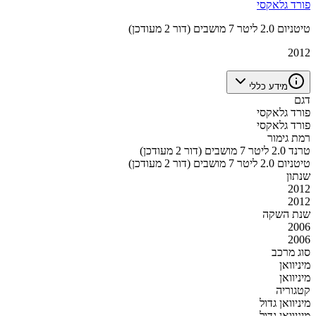
פורד גלאקסי
טיטניום 2.0 ליטר 7 מושבים (דור 2 מעודכן)
2012
מידע כללי
דגם
פורד גלאקסי
פורד גלאקסי
רמת גימור
טרנד 2.0 ליטר 7 מושבים (דור 2 מעודכן)
טיטניום 2.0 ליטר 7 מושבים (דור 2 מעודכן)
שנתון
2012
2012
שנת השקה
2006
2006
סוג מרכב
מיניוואן
מיניוואן
קטגוריה
מיניוואן גדול
מיניוואן גדול