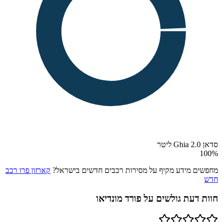
סדאן Ghia 2.0 ליטר
100
%
מחפשים מידע מקיף על מסירות רכבים חדשים בישראל?
קארזון פרו רכב
חדש
חוות דעת גולשים על
פורד מונדיאו