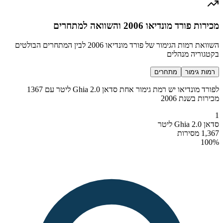
מכירות פורד מונדיאו 2006 והשוואה למתחרים
השוואת רמות הגימור של פורד מונדיאו 2006 לבין המתחרים הבולטים
בקטגוריה מנהלים
רמות גימור
מתחרים
לפורד מונדיאו יש רמת גימור אחת סדאן Ghia 2.0 ליטר עם 1367
מכירות בשנת 2006
1
סדאן Ghia 2.0 ליטר
1,367 מסירות
100
%