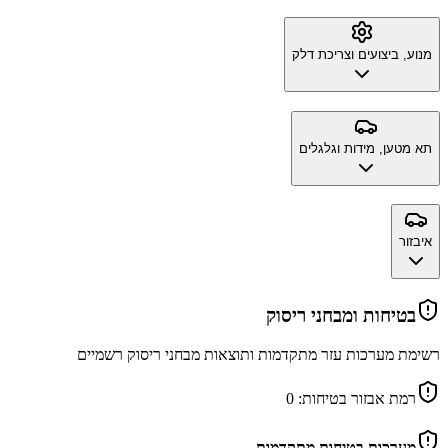
מנוע, ביצועים וצריכת דלק
תא מטען, מידות וגלגלים
איבזור
בטיחות ומבחני ריסוק
רשימת מערכות עזר מתקדמות ותוצאות מבחני ריסוק רשמיים
רמת אבזור בטיחות:
0
מערכות בטיחות מתקדמות