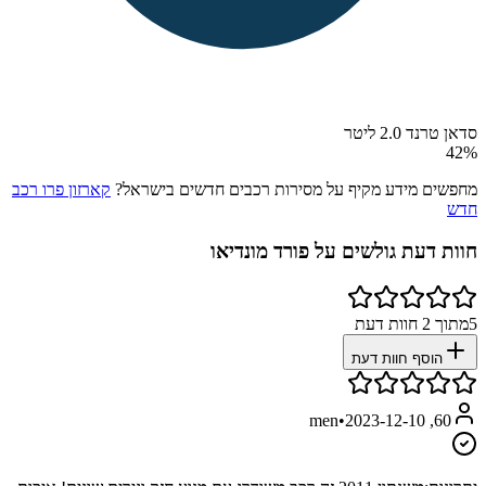
סדאן טרנד 2.0 ליטר
42
%
מחפשים מידע מקיף על מסירות רכבים חדשים בישראל?
קארזון פרו רכב
חדש
חוות דעת גולשים על
פורד מונדיאו
5
מתוך
2
חוות דעת
הוסף חוות דעת
•
2023-12-10
60, men