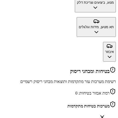
מנוע, ביצועים וצריכת דלק
תא מטען, מידות וגלגלים
איבזור
בטיחות ומבחני ריסוק
רשימת מערכות עזר מתקדמות ותוצאות מבחני ריסוק רשמיים
רמת אבזור בטיחות:
0
מערכות בטיחות מתקדמות