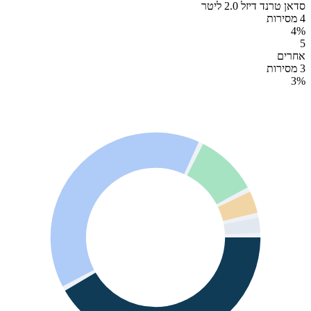
סדאן טרנד דיזל 2.0 ליטר
4 מסירות
4
%
5
אחרים
3 מסירות
3
%