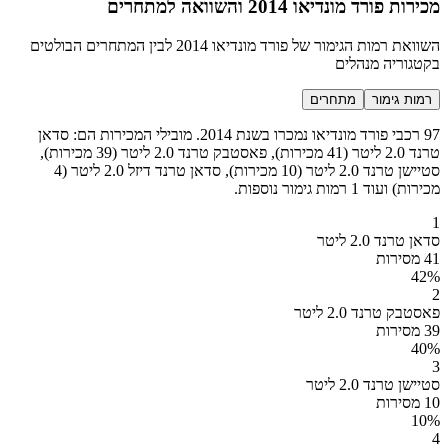
מכירות פורד מונדיאו 2014 והשוואה למתחרים
השוואת רמות הגימור של פורד מונדיאו 2014 לבין המתחרים הבולטים
בקטגוריה מנהלים
רמות גימור
מתחרים
97 רכבי פורד מונדיאו נמכרו בשנת 2014. מובילי המכירות הם: סדאן
טרנד 2.0 ליטר (41 מכירות), פאסטבק טרנד 2.0 ליטר (39 מכירות),
סטיישן טרנד 2.0 ליטר (10 מכירות), סדאן טרנד דיזל 2.0 ליטר (4
מכירות) ועוד 1 רמות גימור נוספות.
1
סדאן טרנד 2.0 ליטר
41 מסירות
42
%
2
פאסטבק טרנד 2.0 ליטר
39 מסירות
40
%
3
סטיישן טרנד 2.0 ליטר
10 מסירות
10
%
4