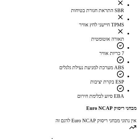
SBR התראת חגורת בטיחות
TPMS חיישני לחץ אוויר
תאורה אוטומטית
7 כריות אוויר
ABS מערכת למניעת נעילת גלגלים
ESP בקרת יציבות
EBA סיוע לבלימת חירום
מבחני ריסוק Euro NCAP
אין נתוני מבחני ריסוק Euro NCAP לדגם זה