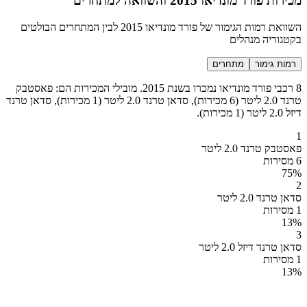
מכירות פורד מונדיאו 2015 והשוואה למתחרים
השוואת רמות הגימור של פורד מונדיאו 2015 לבין המתחרים הבולטים
בקטגוריה מנהלים
רמות גימור
מתחרים
8 רכבי פורד מונדיאו נמכרו בשנת 2015. מובילי המכירות הם: פאסטבק
טרנד 2.0 ליטר (6 מכירות), סדאן טרנד 2.0 ליטר (1 מכירות), סדאן טרנד
דיזל 2.0 ליטר (1 מכירות).
1
פאסטבק טרנד 2.0 ליטר
6 מסירות
75
%
2
סדאן טרנד 2.0 ליטר
1 מסירות
13
%
3
סדאן טרנד דיזל 2.0 ליטר
1 מסירות
13
%