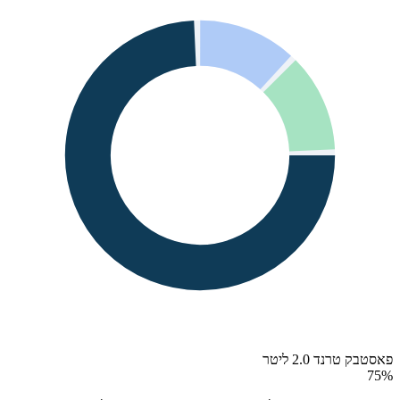
פאסטבק טרנד 2.0 ליטר
75
%