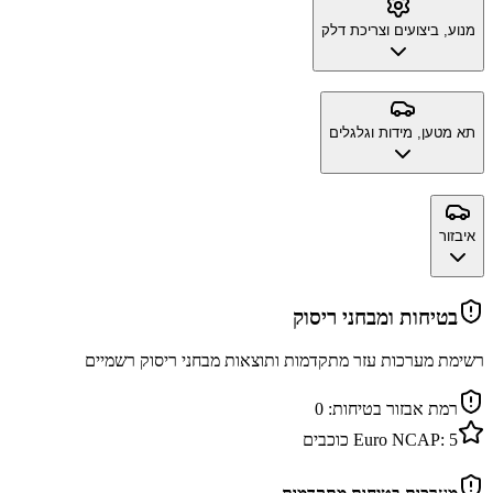
מנוע, ביצועים וצריכת דלק
תא מטען, מידות וגלגלים
איבזור
בטיחות ומבחני ריסוק
רשימת מערכות עזר מתקדמות ותוצאות מבחני ריסוק רשמיים
רמת אבזור בטיחות:
0
5
Euro NCAP:
כוכבים