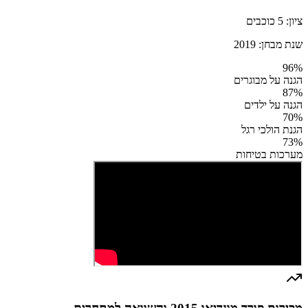
ציון:
5
כוכבים
שנת מבחן:
2019
96
%
הגנה על מבוגרים
87
%
הגנה על ילדים
70
%
הגנת הולכי רגל
73
%
מערכות בטיחות