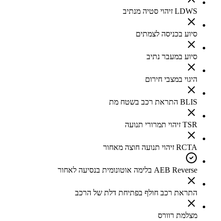
LDWS זיהוי סטיה מנתיב
סיוע בכניסה לצמתים
סיוע במעבר נתיב
היגוי במצבי חירום
BLIS התראת רכב בשטח מת
TSR זיהוי תמרורי תנועה
RCTA זיהוי תנועה חוצה מאחור
AEB Reverse בלימה אוטונומית בנסיעה לאחור
התראת רכב חולף בפתיחת דלת של הרכב
מצלמת רוורס