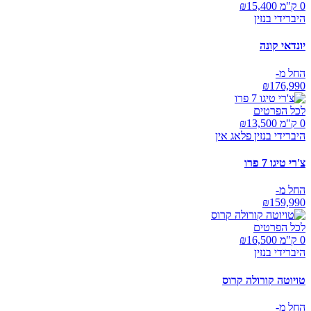
0 ק"מ ₪
15,400
היברידי בנזין
יונדאי קונה
החל מ-
₪
176,990
לכל הפרטים
0 ק"מ ₪
13,500
היברידי בנזין פלאג אין
צ'רי טיגו 7 פרו
החל מ-
₪
159,990
לכל הפרטים
0 ק"מ ₪
16,500
היברידי בנזין
טויוטה קורולה קרוס
החל מ-