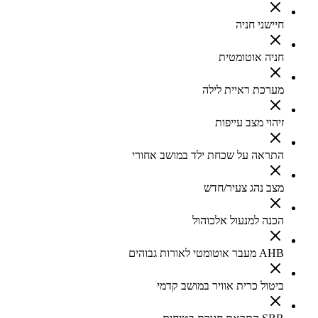
חיישני חניה
חניה אוטומטית
מערכת ראיית לילה
זיהוי מצב עייפות
התראה על שכחת ילד במושב אחורי
מצב נהג צעיר/חדש
הכנה למנעול אלכוהול
AHB מעבר אוטומטי לאורות גבוהים
ביטול כרית אוויר במושב קדמי