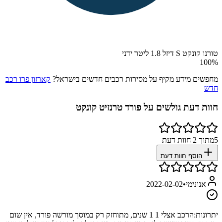
טורנו קונקט S דיזל 1.8 ליטר ידני
100
%
מחפשים מידע מקיף על מסירות רכבים חדשים בישראל?
קארזון פרו רכב
חדש
חוות דעת גולשים על
פורד טרנזיט קונקט
5
מתוך
2
חוות דעת
הוסף חוות דעת
אנונימי
•
2022-02-02
יתרונות:
הרכב אצלי 1 1 שנים, מתוחזק רק במוסך מורשה פורד, אין שום