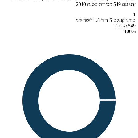
ידני עם 549 מכירות בשנת 2010
1
טורנו קונקט S דיזל 1.8 ליטר ידני
549 מסירות
100
%