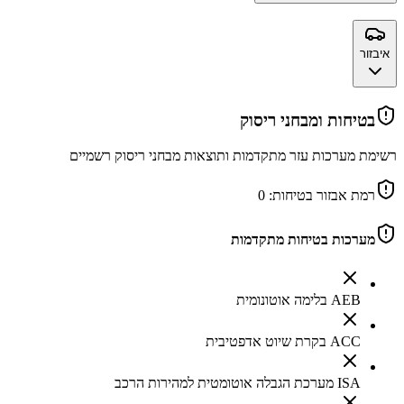
איבזור
בטיחות ומבחני ריסוק
רשימת מערכות עזר מתקדמות ותוצאות מבחני ריסוק רשמיים
רמת אבזור בטיחות:
0
מערכות בטיחות מתקדמות
AEB בלימה אוטונומית
ACC בקרת שיוט אדפטיבית
ISA מערכת הגבלה אוטומטית למהירות הרכב