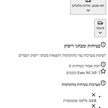
תא מטען, מידות וגלגלים
איבזור
בטיחות ומבחני ריסוק
רשימת מערכות עזר מתקדמות ותוצאות מבחני ריסוק רשמיים
רמת אבזור בטיחות:
0
5
Euro NCAP:
כוכבים
מערכות בטיחות מתקדמות
AEB בלימה אוטונומית