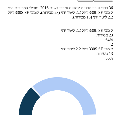
36 רכבי פורד טרנזיט קסטום נמכרו בשנת 2016. מובילי המכירות הם:
קומבי 330L SE דיזל 2.2 ליטר ידני (23 מכירות), קומבי 330S SE דיזל
2.2 ליטר ידני (13 מכירות).
1
קומבי 330L SE דיזל 2.2 ליטר ידני
23 מסירות
64
%
2
קומבי 330S SE דיזל 2.2 ליטר ידני
13 מסירות
36
%