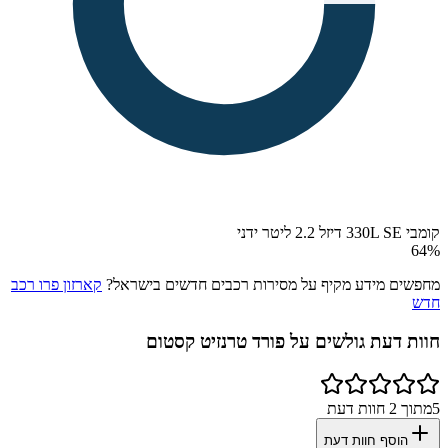
קומבי 330L SE דיזל 2.2 ליטר ידני
64
%
מחפשים מידע מקיף על מסירות רכבים חדשים בישראל?
קארזון פרו רכב
חדש
חוות דעת גולשים על
פורד טרנזיט קסטום
5
מתוך
2
חוות דעת
הוסף חוות דעת