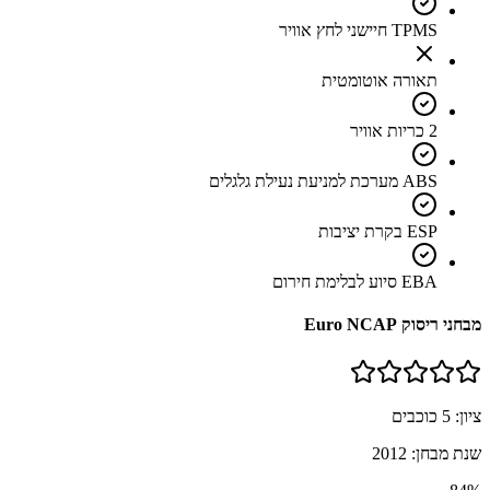
TPMS חיישני לחץ אוויר
תאורה אוטומטית
2 כריות אוויר
ABS מערכת למניעת נעילת גלגלים
ESP בקרת יציבות
EBA סיוע לבלימת חירום
מבחני ריסוק Euro NCAP
ציון:
5
כוכבים
שנת מבחן:
2012