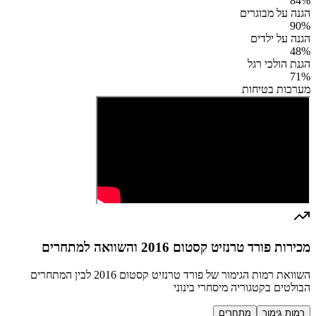
84
%
הגנה על מבוגרים
90
%
הגנה על ילדים
48
%
הגנת הולכי רגל
71
%
מערכות בטיחות
מכירות פורד טרנזיט קסטום 2016 והשוואה למתחרים
השוואת רמות הגימור של פורד טרנזיט קסטום 2016 לבין המתחרים
הבולטים בקטגוריה מיסחרי בינוני
רמות גימור
מתחרים