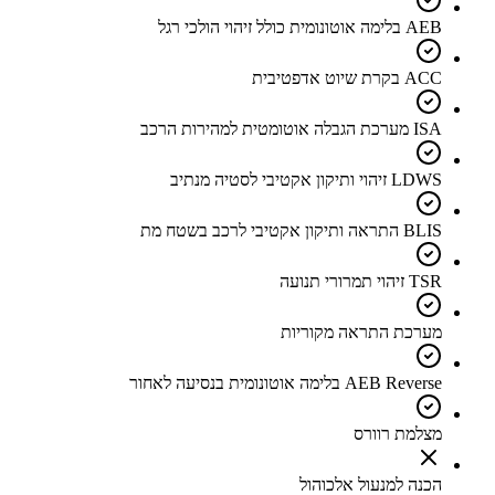
AEB בלימה אוטונומית כולל זיהוי הולכי רגל
ACC בקרת שיוט אדפטיבית
ISA מערכת הגבלה אוטומטית למהירות הרכב
LDWS זיהוי ותיקון אקטיבי לסטיה מנתיב
BLIS התראה ותיקון אקטיבי לרכב בשטח מת
TSR זיהוי תמרורי תנועה
מערכת התראה מקוריות
AEB Reverse בלימה אוטונומית בנסיעה לאחור
מצלמת רוורס
הכנה למנעול אלכוהול