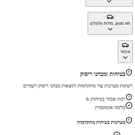
תא מטען, מידות וגלגלים
איבזור
בטיחות ומבחני ריסוק
רשימת מערכות עזר מתקדמות ותוצאות מבחני ריסוק רשמיים
רמת אבזור בטיחות:
6
בלימה אוטונומית
מערכות בטיחות מתקדמות