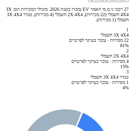
27 רכבי גי.מ.סי האמר EV נמכרו בשנת 2026. מובילי המכירות הם: 3X
4X4 חשמלי (22 מכירות), 2X 4X4 חשמלי (4 מכירות), טנדר 3X 4X4
חשמלי (1 מכירות).
1
3X 4X4 חשמלי
22 מסירות · נמכר בעיקר לפרטיים
81
%
2
2X 4X4 חשמלי
4 מסירות · נמכר בעיקר לפרטיים
15
%
3
טנדר 3X 4X4 חשמלי
1 מסירות · נמכר בעיקר לפרטיים
4
%