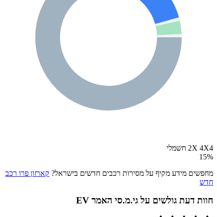
2X 4X4 חשמלי
15
%
מחפשים מידע מקיף על מסירות רכבים חדשים בישראל?
קארזון פרו רכב
חדש
חוות דעת גולשים על
גי.מ.סי האמר EV