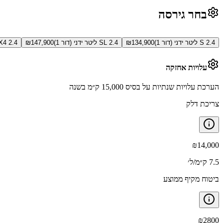
בחר גירסה
S 2.4 ליטר ידני (דור 1)
134,900
₪
SL 2.4 ליטר ידני (דור 1)
147,900
₪
SL 4X4 2.4 ליטר 
עלויות אחזקה
הערכת עלויות שנתיות על בסיס 15,000 ק״מ בשנה
צריכת דלק
₪
14,000
7.5 ק״מ/ל׳
ביטוח מקיף ממוצע
₪
2800