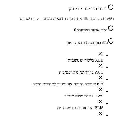
בטיחות ומבחני ריסוק
רשימת מערכות עזר מתקדמות ותוצאות מבחני ריסוק רשמיים
רמת אבזור בטיחות:
0
מערכות בטיחות מתקדמות
AEB בלימה אוטונומית
ACC בקרת שיוט אדפטיבית
ISA מערכת הגבלה אוטומטית למהירות הרכב
LDWS זיהוי סטיה מנתיב
BLIS התראת רכב בשטח מת