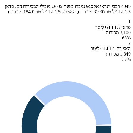
4949 רכבי יונדאי אקסנט נמכרו בשנת 2005. מובילי המכירות הם: סדאן
GLI 1.5 ליטר (3100 מכירות), האצ'בק GLI 1.5 ליטר (1849 מכירות).
1
סדאן GLI 1.5 ליטר
3,100 מסירות
63
%
2
האצ'בק GLI 1.5 ליטר
1,849 מסירות
37
%