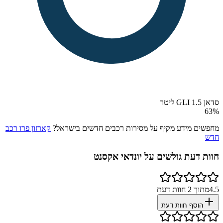
סדאן GLI 1.5 ליטר
63
%
מחפשים מידע מקיף על מסירות רכבים חדשים בישראל?
קארזון פרו רכב
חדש
חוות דעת גולשים על
יונדאי אקסנט
4.5
מתוך
2
חוות דעת
הוסף חוות דעת