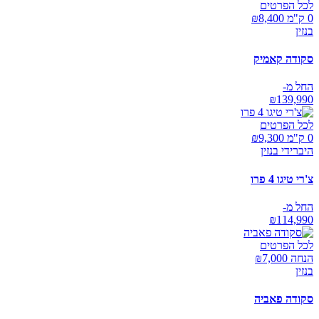
לכל הפרטים
0 ק"מ ₪
8,400
בנזין
סקודה קאמיק
החל מ-
₪
139,990
לכל הפרטים
0 ק"מ ₪
9,300
היברידי בנזין
צ'רי טיגו 4 פרו
החל מ-
₪
114,990
לכל הפרטים
הנחה ₪
7,000
בנזין
סקודה פאביה