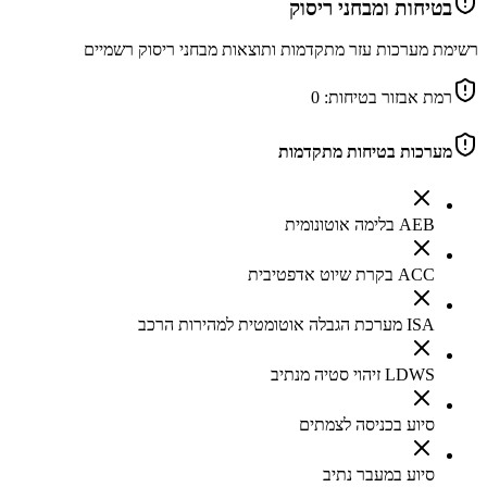
בטיחות ומבחני ריסוק
רשימת מערכות עזר מתקדמות ותוצאות מבחני ריסוק רשמיים
רמת אבזור בטיחות:
0
מערכות בטיחות מתקדמות
AEB בלימה אוטונומית
ACC בקרת שיוט אדפטיבית
ISA מערכת הגבלה אוטומטית למהירות הרכב
LDWS זיהוי סטיה מנתיב
סיוע בכניסה לצמתים
סיוע במעבר נתיב