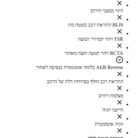
היגוי במצבי חירום
BLIS התראת רכב בשטח מת
TSR זיהוי תמרורי תנועה
RCTA זיהוי תנועה חוצה מאחור
AEB Reverse בלימה אוטונומית בנסיעה לאחור
התראת רכב חולף בפתיחת דלת של הרכב
מצלמת רוורס
חיישני חניה
חניה אוטומטית