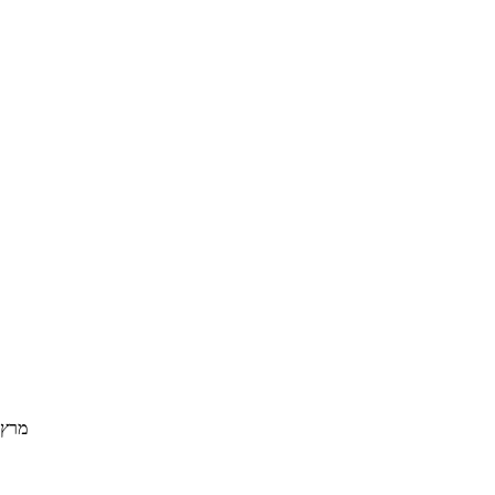
מרץ 017