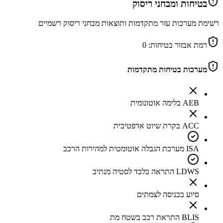
בטיחות ומבחני ריסוק
רשימת מערכות עזר מתקדמות ותוצאות מבחני ריסוק רשמיים
רמת אבזור בטיחות:
0
מערכות בטיחות מתקדמות
AEB בלימה אוטונומית
ACC בקרת שיוט אדפטיבית
ISA מערכת הגבלה אוטומטית למהירות הרכב
LDWS התראה בלבד לסטיה מנתיב
סיוע בכניסה לצמתים
BLIS התראת רכב בשטח מת