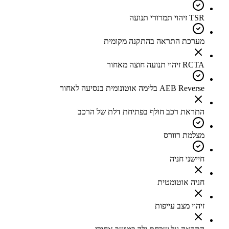
TSR זיהוי תמרורי תנועה
מערכת התראה בהתקנה מקומית
RCTA זיהוי תנועה חוצה מאחור
AEB Reverse בלימה אוטונומית בנסיעה לאחור
התראת רכב חולף בפתיחת דלת של הרכב
מצלמת רוורס
חיישני חניה
חניה אוטומטית
זיהוי מצב עייפות