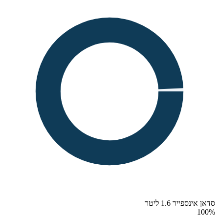
סדאן אינספייר 1.6 ליטר
100
%