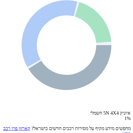
איוניק 5N 4X4 חשמלי
1
%
מחפשים מידע מקיף על מסירות רכבים חדשים בישראל?
קארזון פרו רכב