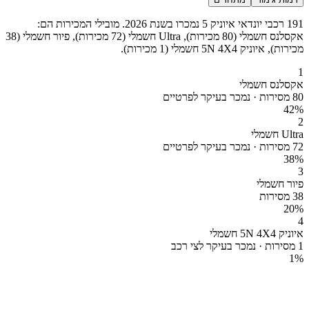
191 רכבי יונדאי איוניק 5 נמכרו בשנת 2026. מובילי המכירות הם:
אקסלנס חשמלי (80 מכירות), Ultra חשמלי (72 מכירות), פיור חשמלי (38
מכירות), איוניק 5N 4X4 חשמלי (1 מכירות).
1
אקסלנס חשמלי
80 מסירות · נמכר בעיקר לפרטיים
42
%
2
Ultra חשמלי
72 מסירות · נמכר בעיקר לפרטיים
38
%
3
פיור חשמלי
38 מסירות
20
%
4
איוניק 5N 4X4 חשמלי
1 מסירות · נמכר בעיקר לצי רכב
1
%