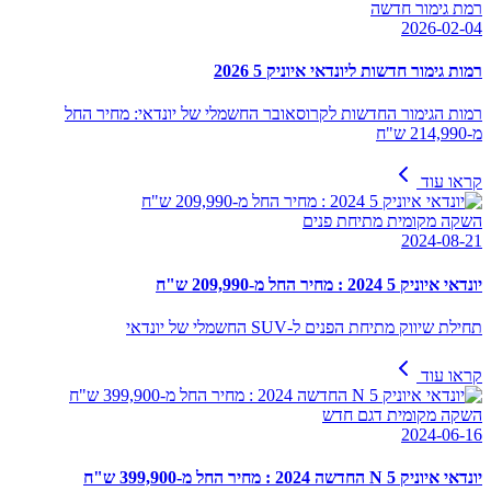
רמת גימור חדשה
2026-02-04
רמות גימור חדשות ליונדאי איוניק 5 2026
רמות הגימור החדשות לקרוסאובר החשמלי של יונדאי: מחיר החל
מ-214,990 ש"ח
קראו עוד
השקה מקומית מתיחת פנים
2024-08-21
יונדאי איוניק 5 2024 : מחיר החל מ-209,990 ש"ח
תחילת שיווק מתיחת הפנים ל-SUV החשמלי של יונדאי
קראו עוד
השקה מקומית דגם חדש
2024-06-16
יונדאי איוניק 5 N החדשה 2024 : מחיר החל מ-399,900 ש"ח