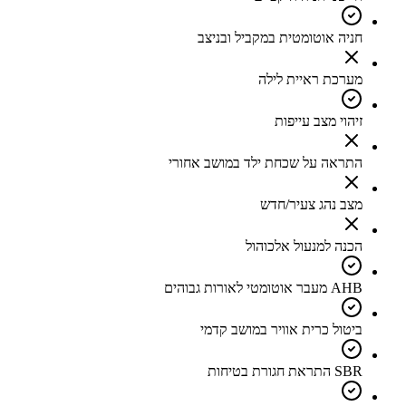
חניה אוטומטית במקביל ובניצב
מערכת ראיית לילה
זיהוי מצב עייפות
התראה על שכחת ילד במושב אחורי
מצב נהג צעיר/חדש
הכנה למנעול אלכוהול
AHB מעבר אוטומטי לאורות גבוהים
ביטול כרית אוויר במושב קדמי
SBR התראת חגורת בטיחות