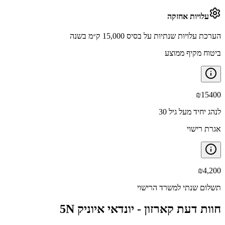
עלויות אחזקה
הערכת עלויות שנתיות על בסיס 15,000 ק״מ בשנה
ביטוח מקיף ממוצע
₪
15400
לנהג יחיד מעל גיל 30
אגרת רישוי
₪
4,200
תשלום שנתי למשרד הרישוי
חוות דעת קארזון -
יונדאי איוניק 5N