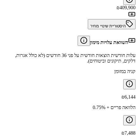
₪
409,900
היסטוריית שינויי מחיר
השוואת עלויות מימון
עלות חודשית הוצאות חודשית על פני 36 חודשים (לא כולל אגרות,
דלקים, תיקונים וביטוחים).
קניה במזומן
₪
6,144
הלוואה פריים + 0.75%
₪
7,488