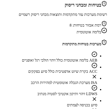
בטיחות ומבחני ריסוק
רשימת מערכות עזר מתקדמות ותוצאות מבחני ריסוק רשמיים
רמת אבזור בטיחות:
8
בלימה אוטונומית
מערכות בטיחות מתקדמות
AEB בלימה אוטונומית כולל זיהוי הולכי רגל ואופניים
ACC בקרת שיוט אדפטיבית כולל סיוע בפקקים
ISA מערכת הגבלה אוטומטית למהירות הרכב
LDWS זיהוי ותיקון אקטיבי לסטיה מנתיב
סיוע בכניסה לצמתים