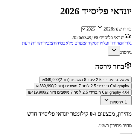
יונדאי פליסייד
2026
בחרו שנה:
2026
יונדאי פליסייד
349,990
₪
2026
גלריה
מחירון ועלויות
סקירה
מפרט מלא
בטיחות
מכירות
חוות דעת
גירסה:
בחר גירסה
אקסלנס היברידי 2.5 ליטר 8 מושבים (דור 2)
349,990
₪
Calligraphy היברידי 2.5 ליטר 7 מושבים (דור 2)
389,990
₪
Calligraphy 4X4 היברידי 2.5 ליטר 7 מושבים (דור 2)
419,900
₪
+1 גירסאות
מחירון, מבצעים ו-0 קילומטר
יונדאי פליסייד
חדש
מחיר מחירון רשמי: