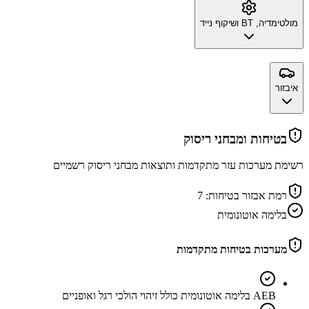
מולטימדיה, BT ושיקוף נייד
איבזור
בטיחות ומבחני ריסוק
רשימת מערכות עזר מתקדמות ותוצאות מבחני ריסוק רשמיים
רמת אבזור בטיחות:
7
בלימה אוטונומית
מערכות בטיחות מתקדמות
AEB בלימה אוטונומית כולל זיהוי הולכי רגל ואופניים