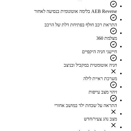
AEB Reverse בלימה אוטונומית בנסיעה לאחור
התראת רכב חולף בפתיחת דלת של הרכב
מצלמת 360
חיישני חניה היקפיים
חניה אוטומטית במקביל ובניצב
מערכת ראיית לילה
זיהוי מצב עייפות
התראה על שכחת ילד במושב אחורי
מצב נהג צעיר/חדש