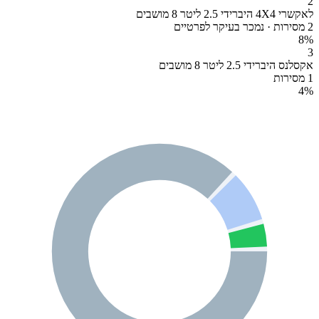
2
לאקשרי 4X4 היברידי 2.5 ליטר 8 מושבים
2 מסירות · נמכר בעיקר לפרטיים
8
%
3
אקסלנס היברידי 2.5 ליטר 8 מושבים
1 מסירות
4
%