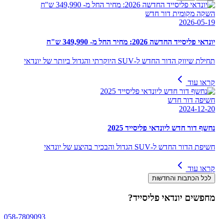
השקה מקומית דור חדש
2026-05-19
יונדאי פליסייד החדשה 2026: מחיר החל מ- 349,990 ש"ח
תחילת שיווק הדור החדש ל-SUV היוקרתי והגדול ביותר של יונדאי
קראו עוד
חשיפה דור חדש
2024-12-20
נחשף דור חדש ליונדאי פליסייד 2025
חשיפת הדור החדש ל-SUV הגדול והבכיר בהיצע של יונדאי
קראו עוד
לכל הכתבות והחדשות
מחפשים
יונדאי פליסייד
?
058-7809093