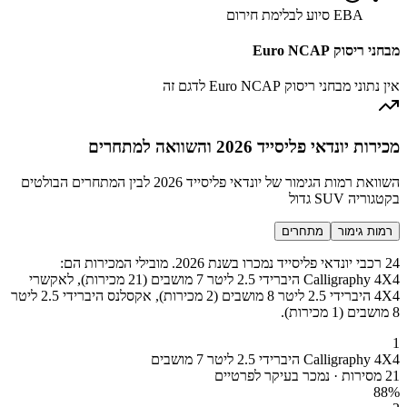
EBA סיוע לבלימת חירום
מבחני ריסוק Euro NCAP
אין נתוני מבחני ריסוק Euro NCAP לדגם זה
מכירות יונדאי פליסייד 2026 והשוואה למתחרים
השוואת רמות הגימור של יונדאי פליסייד 2026 לבין המתחרים הבולטים
בקטגוריה SUV גדול
רמות גימור
מתחרים
24 רכבי יונדאי פליסייד נמכרו בשנת 2026. מובילי המכירות הם:
Calligraphy 4X4 היברידי 2.5 ליטר 7 מושבים (21 מכירות), לאקשרי
4X4 היברידי 2.5 ליטר 8 מושבים (2 מכירות), אקסלנס היברידי 2.5 ליטר
8 מושבים (1 מכירות).
1
Calligraphy 4X4 היברידי 2.5 ליטר 7 מושבים
21 מסירות · נמכר בעיקר לפרטיים
88
%