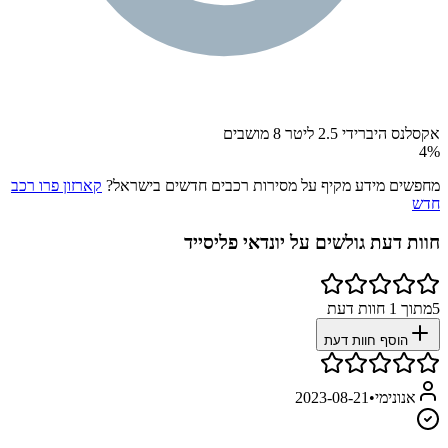
אקסלנס היברידי 2.5 ליטר 8 מושבים
4
%
מחפשים מידע מקיף על מסירות רכבים חדשים בישראל?
קארזון פרו רכב
חדש
חוות דעת גולשים על
יונדאי פליסייד
5
מתוך
1
חוות דעת
הוסף חוות דעת
אנונימי
•
2023-08-21