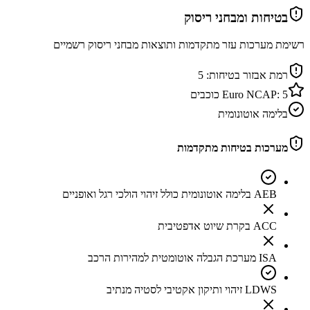
בטיחות ומבחני ריסוק
רשימת מערכות עזר מתקדמות ותוצאות מבחני ריסוק רשמיים
רמת אבזור בטיחות:
5
5
Euro NCAP:
כוכבים
בלימה אוטונומית
מערכות בטיחות מתקדמות
AEB בלימה אוטונומית כולל זיהוי הולכי רגל ואופניים
ACC בקרת שיוט אדפטיבית
ISA מערכת הגבלה אוטומטית למהירות הרכב
LDWS זיהוי ותיקון אקטיבי לסטיה מנתיב