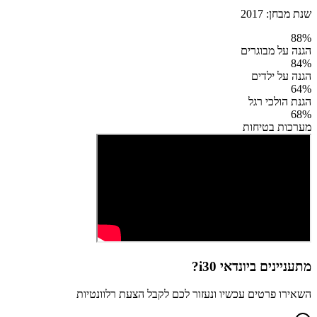
שנת מבחן:
2017
88
%
הגנה על מבוגרים
84
%
הגנה על ילדים
64
%
הגנת הולכי רגל
68
%
מערכות בטיחות
מתעניינים ב
יונדאי i30
?
השאירו פרטים עכשיו ונעזור לכם לקבל הצעת רלוונטיות