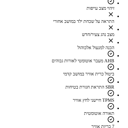
זיהוי מצב עייפות
התראה על שכחת ילד במושב אחורי
מצב נהג צעיר/חדש
הכנה למנעול אלכוהול
AHB מעבר אוטומטי לאורות גבוהים
ביטול כרית אוויר במושב קדמי
SBR התראת חגורת בטיחות
TPMS חיישני לחץ אוויר
תאורה אוטומטית
7 כריות אוויר