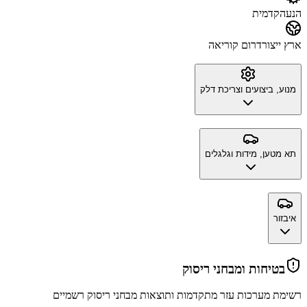
הנעה
קדמית
ארץ ייצור
דרום קוריאה
מנוע, ביצועים וצריכת דלק
תא מטען, מידות וגלגלים
איבזור
בטיחות ומבחני ריסוק
רשימת מערכות עזר מתקדמות ותוצאות מבחני ריסוק רשמיים