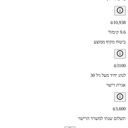
₪
10,938
9.6 ק״מ/ל׳
ביטוח מקיף ממוצע
₪
3100
לנהג יחיד מעל גיל 30
אגרת רישוי
₪
3,600
תשלום שנתי למשרד הרישוי