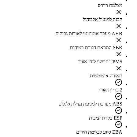
מצלמת רוורס
הכנה למנעול אלכוהול
AHB מעבר אוטומטי לאורות גבוהים
SBR התראת חגורת בטיחות
TPMS חיישני לחץ אוויר
תאורה אוטומטית
2 כריות אוויר
ABS מערכת למניעת נעילת גלגלים
ESP בקרת יציבות
EBA סיוע לבלימת חירום