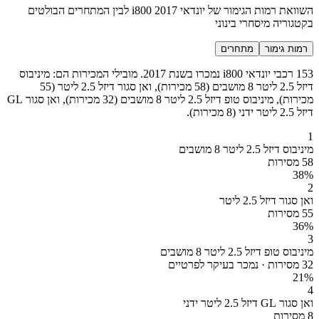
השוואת רמות הגימור של יונדאי i800 2017 לבין המתחרים הבולטים
בקטגוריה מיסחרי בינוני
רמות גימור
מתחרים
153 רכבי יונדאי i800 נמכרו בשנת 2017. מובילי המכירות הם: מיניבוס
דיזל 2.5 ליטר 8 מושבים (58 מכירות), ואן סגור דיזל 2.5 ליטר (55
מכירות), מיניבוס טופ דיזל 2.5 ליטר 8 מושבים (32 מכירות), ואן סגור GL
דיזל 2.5 ליטר ידני (8 מכירות).
1
מיניבוס דיזל 2.5 ליטר 8 מושבים
58 מסירות
38
%
2
ואן סגור דיזל 2.5 ליטר
55 מסירות
36
%
3
מיניבוס טופ דיזל 2.5 ליטר 8 מושבים
32 מסירות · נמכר בעיקר לפרטיים
21
%
4
ואן סגור GL דיזל 2.5 ליטר ידני
8 מסירות