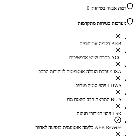
רמת אבזור בטיחות:
0
מערכות בטיחות מתקדמות
AEB בלימה אוטונומית
ACC בקרת שיוט אדפטיבית
ISA מערכת הגבלה אוטומטית למהירות הרכב
LDWS זיהוי סטיה מנתיב
BLIS התראת רכב בשטח מת
TSR זיהוי תמרורי תנועה
AEB Reverse בלימה אוטונומית בנסיעה לאחור