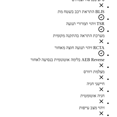
BLIS התראת רכב בשטח מת
TSR זיהוי תמרורי תנועה
מערכת התראה בהתקנה מקומית
RCTA זיהוי תנועה חוצה מאחור
AEB Reverse בלימה אוטונומית בנסיעה לאחור
מצלמת רוורס
חיישני חניה
חניה אוטומטית
זיהוי מצב עייפות