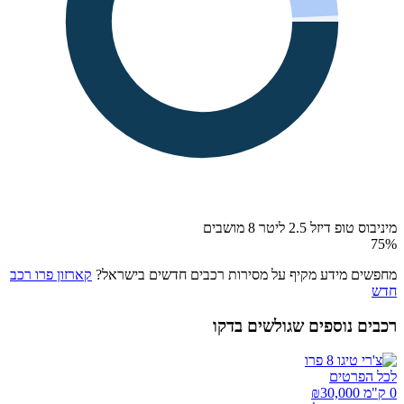
מיניבוס טופ דיזל 2.5 ליטר 8 מושבים
75
%
מחפשים מידע מקיף על מסירות רכבים חדשים בישראל?
קארזון פרו רכב
חדש
רכבים נוספים שגולשים בדקו
לכל הפרטים
0 ק"מ ₪
30,000