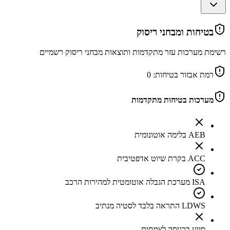
בטיחות ומבחני ריסוק
רשימת מערכות עזר מתקדמות ותוצאות מבחני ריסוק רשמיים
רמת אבזור בטיחות:
0
מערכות בטיחות מתקדמות
AEB בלימה אוטונומית
ACC בקרת שיוט אדפטיבית
ISA מערכת הגבלה אוטומטית למהירות הרכב
LDWS התראה בלבד לסטיה מנתיב
סיוע בכניסה לצמתים