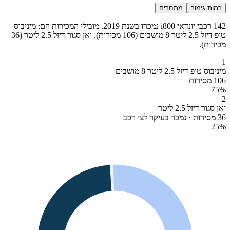
רמות גימור
מתחרים
142 רכבי יונדאי i800 נמכרו בשנת 2019. מובילי המכירות הם: מיניבוס
טופ דיזל 2.5 ליטר 8 מושבים (106 מכירות), ואן סגור דיזל 2.5 ליטר (36
מכירות).
1
מיניבוס טופ דיזל 2.5 ליטר 8 מושבים
106 מסירות
75
%
2
ואן סגור דיזל 2.5 ליטר
36 מסירות · נמכר בעיקר לצי רכב
25
%