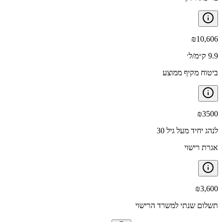
₪
10,606
9.9 ק״מ/ל׳
ביטוח מקיף ממוצע
₪
3500
לנהג יחיד מעל גיל 30
אגרת רישוי
₪
3,600
תשלום שנתי למשרד הרישוי