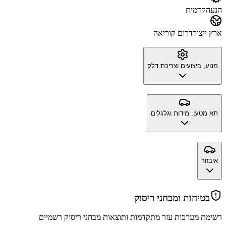
הנעה
קדמית
ארץ ייצור
דרום קוריאה
מנוע, ביצועים וצריכת דלק
תא מטען, מידות וגלגלים
איבזור
בטיחות ומבחני ריסוק
רשימת מערכות עזר מתקדמות ותוצאות מבחני ריסוק רשמיים