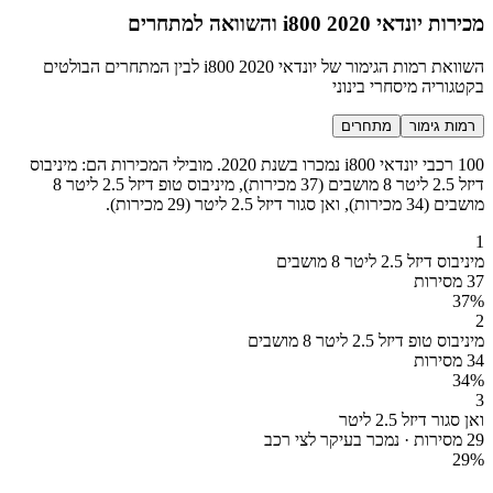
מכירות יונדאי i800 2020 והשוואה למתחרים
השוואת רמות הגימור של יונדאי i800 2020 לבין המתחרים הבולטים
בקטגוריה מיסחרי בינוני
רמות גימור
מתחרים
100 רכבי יונדאי i800 נמכרו בשנת 2020. מובילי המכירות הם: מיניבוס
דיזל 2.5 ליטר 8 מושבים (37 מכירות), מיניבוס טופ דיזל 2.5 ליטר 8
מושבים (34 מכירות), ואן סגור דיזל 2.5 ליטר (29 מכירות).
1
מיניבוס דיזל 2.5 ליטר 8 מושבים
37 מסירות
37
%
2
מיניבוס טופ דיזל 2.5 ליטר 8 מושבים
34 מסירות
34
%
3
ואן סגור דיזל 2.5 ליטר
29 מסירות · נמכר בעיקר לצי רכב
29
%