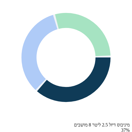
מיניבוס דיזל 2.5 ליטר 8 מושבים
37
%