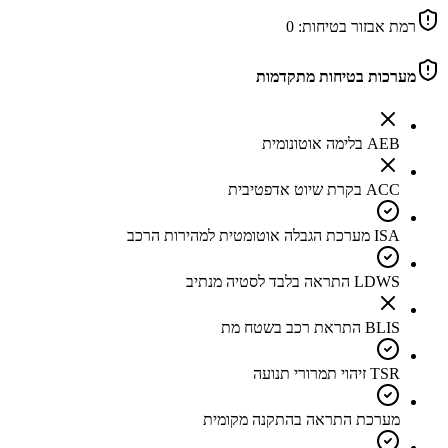
רמת אבזור בטיחות:
0
מערכות בטיחות מתקדמות
AEB בלימה אוטונומית
ACC בקרת שיוט אדפטיבית
ISA מערכת הגבלה אוטומטית למהירות הרכב
LDWS התראה בלבד לסטיה מנתיב
BLIS התראת רכב בשטח מת
TSR זיהוי תמרורי תנועה
מערכת התראה בהתקנה מקומית