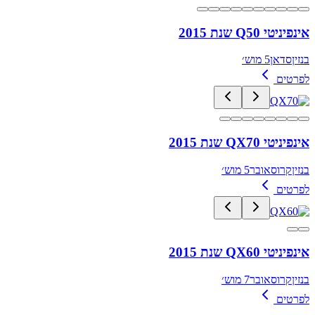
אינפיניטי Q50 שנת 2015
בנזין
סדאן
5 מוש׳
לפרטים
אינפיניטי QX70 שנת 2015
בנזין
קרוסאובר
5 מוש׳
לפרטים
אינפיניטי QX60 שנת 2015
בנזין
קרוסאובר
7 מוש׳
לפרטים