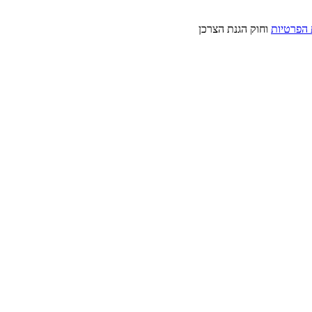
 הפרטיות
וחוק הגנת הצרכן