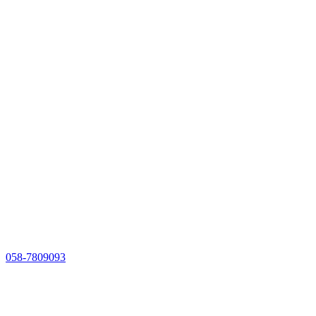
058-7809093