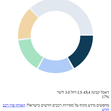
דאבל קבינה LS 4X4 דיזל 3.0 ליטר
17
%
מחפשים מידע מקיף על מסירות רכבים חדשים בישראל?
קארזון פרו רכב
חדש