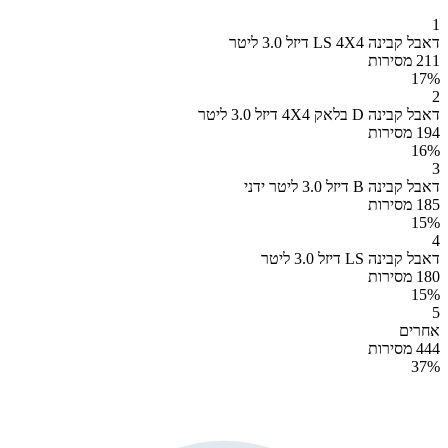
1
דאבל קבינה LS 4X4 דיזל 3.0 ליטר
211 מסירות
17
%
2
דאבל קבינה D בלאק 4X4 דיזל 3.0 ליטר
194 מסירות
16
%
3
דאבל קבינה B דיזל 3.0 ליטר ידני
185 מסירות
15
%
4
דאבל קבינה LS דיזל 3.0 ליטר
180 מסירות
15
%
5
אחרים
444 מסירות
37
%