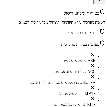
בטיחות ומבחני ריסוק
רשימת מערכות עזר מתקדמות ותוצאות מבחני ריסוק רשמיים
רמת אבזור בטיחות:
0
מערכות בטיחות מתקדמות
AEB בלימה אוטונומית
ACC בקרת שיוט אדפטיבית
ISA מערכת הגבלה אוטומטית למהירות הרכב
LDWS זיהוי סטיה מנתיב
BLIS התראת רכב בשטח מת