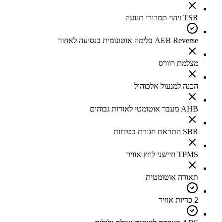
TSR זיהוי תמרורי תנועה
AEB Reverse בלימה אוטונומית בנסיעה לאחור
מצלמת רוורס
הכנה למנעול אלכוהול
AHB מעבר אוטומטי לאורות גבוהים
SBR התראת חגורת בטיחות
TPMS חיישני לחץ אוויר
תאורה אוטומטית
2 כריות אוויר