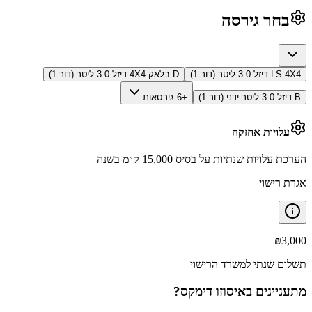
בחר גירסה
LS 4X4 דיזל 3.0 ליטר (דור 1)
D בלאק 4X4 דיזל 3.0 ליטר (דור 1)
B דיזל 3.0 ליטר ידני (דור 1)
+6 גירסאות
עלויות אחזקה
הערכת עלויות שנתיות על בסיס 15,000 ק״מ בשנה
אגרת רישוי
₪
3,000
תשלום שנתי למשרד הרישוי
מתעניינים ב
איסוזו דימקס
?