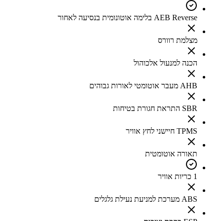
AEB Reverse בלימה אוטונומית בנסיעה לאחור
מצלמת רוורס
הכנה למנעול אלכוהול
AHB מעבר אוטומטי לאורות גבוהים
SBR התראת חגורת בטיחות
TPMS חיישני לחץ אוויר
תאורה אוטומטית
1 כריות אוויר
ABS מערכת למניעת נעילת גלגלים