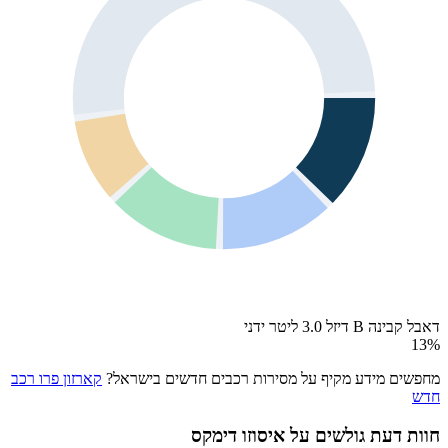
דאבל קבינה B דיזל 3.0 ליטר ידני
13
%
מחפשים מידע מקיף על מסירות רכבים חדשים בישראל?
קארזון פרו רכב
חדש
חוות דעת גולשים על
איסוזו דימקס