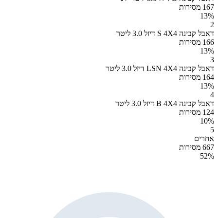
167 מסירות
13
%
2
דאבל קבינה S 4X4 דיזל 3.0 ליטר
166 מסירות
13
%
3
דאבל קבינה LSN 4X4 דיזל 3.0 ליטר
164 מסירות
13
%
4
דאבל קבינה B 4X4 דיזל 3.0 ליטר
124 מסירות
10
%
5
אחרים
667 מסירות
52
%