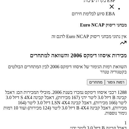
ESP בקרת יציבות
EBA סיוע לבלימת חירום
מבחני ריסוק Euro NCAP
אין נתוני מבחני ריסוק Euro NCAP לדגם זה
מכירות איסוזו דימקס 2006 והשוואה למתחרים
השוואת רמות הגימור של איסוזו דימקס 2006 לבין המתחרים הבולטים
בקטגוריה טנדר
רמות גימור
מתחרים
1288 רכבי איסוזו דימקס נמכרו בשנת 2006. מובילי המכירות הם: דאבל
קבינה B דיזל 3.0 ליטר ידני (167 מכירות), דאבל קבינה S 4X4 דיזל 3.0
ליטר (166 מכירות), דאבל קבינה LSN 4X4 דיזל 3.0 ליטר (164
מכירות), דאבל קבינה B 4X4 דיזל 3.0 ליטר (124 מכירות) ועוד 10 רמות
גימור נוספות.
1
דאבל קבינה B דיזל 3.0 ליטר ידני