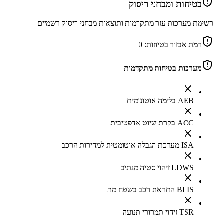
בטיחות ומבחני ריסוק
רשימת מערכות עזר מתקדמות ותוצאות מבחני ריסוק רשמיים
רמת אבזור בטיחות:
0
מערכות בטיחות מתקדמות
AEB בלימה אוטונומית
ACC בקרת שיוט אדפטיבית
ISA מערכת הגבלה אוטומטית למהירות הרכב
LDWS זיהוי סטיה מנתיב
BLIS התראת רכב בשטח מת
TSR זיהוי תמרורי תנועה