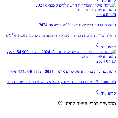
קראו עוד
הנעה חדשה מתיחת פנים
2024-05-20
גרסה מיקרו היברידית חדשה לג'יפ קומפאס 2024
תחילת שיווק הגרסת המיקרו היברידית המעודכנת לרכב השטח של ג'יפ
קראו עוד
הנעה חדשה דור חדש
2024-04-17
גרסת טורבו היבריד חדשה לג'יפ אוונג'ר 2024 – מחיר 154,900 שקל
ג'יפ אוונג'ר 1.2 טורבו היבריד משווק בישראל בשתי רמות גימור חדשות
קראו עוד
מחפשים רכב? נשמח לסייע
🤍