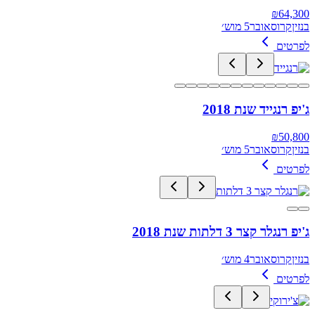
₪
64,300
בנזין
קרוסאובר
5 מוש׳
לפרטים
ג'יפ רנגייד שנת 2018
₪
50,800
בנזין
קרוסאובר
5 מוש׳
לפרטים
ג'יפ רנגלר קצר 3 דלתות שנת 2018
בנזין
קרוסאובר
4 מוש׳
לפרטים