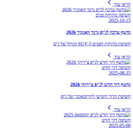
קראו עוד
חשיפה מתיחת פנים
2025-10-15
נחשף עדכון לג'יפ גרנד וואגוניר 2026
חשיפת מתיחת הפנים ל-SUV הגדול של ג'יפ
קראו עוד
חשיפה דור חדש
2025-08-25
נחשף דור חדש לג'יפ צ'ירוקי 2026
חשיפת הדור השישי לקרוסאובר של ג'יפ
קראו עוד
חשיפה דור חדש
2025-05-06