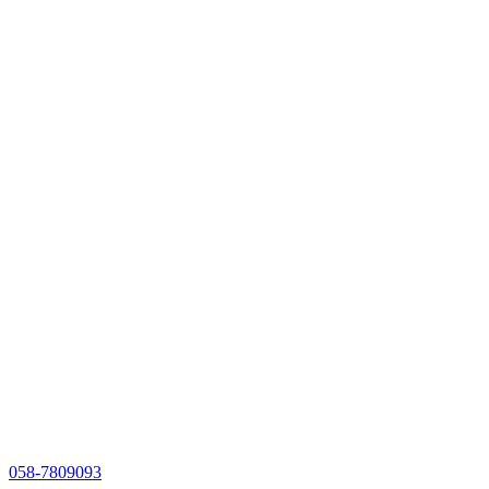
058-7809093