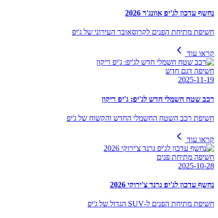
נחשף עדכון לג'יפ אוונג'ר 2026
חשיפת מתיחת הפנים לקרוסאובר העירוני של ג'יפ
קראו עוד
חשיפה דגם חדש
2025-11-19
רכב שטח חשמלי חדש לג'יפ: ג'יפ ריקון
חשיפת רכב השטח החשמלי החדש והקשוח של ג'יפ
קראו עוד
חשיפה מתיחת פנים
2025-10-28
נחשף עדכון לג'יפ גרנד צ'ירוקי 2026
חשיפת מתיחת הפנים ל-SUV הגדול של ג'יפ