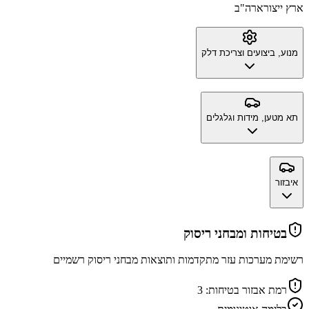
ארץ ייצור
ארה"ב
מנוע, ביצועים וצריכת דלק
תא מטען, מידות וגלגלים
איבזור
בטיחות ומבחני ריסוק
רשימת מערכות עזר מתקדמות ותוצאות מבחני ריסוק רשמיים
רמת אבזור בטיחות:
3