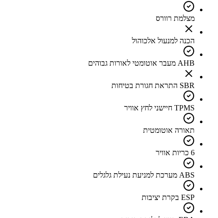
מצלמת רוורס
הכנה למנעול אלכוהול
AHB מעבר אוטומטי לאורות גבוהים
SBR התראת חגורת בטיחות
TPMS חיישני לחץ אוויר
תאורה אוטומטית
6 כריות אוויר
ABS מערכת למניעת נעילת גלגלים
ESP בקרת יציבות