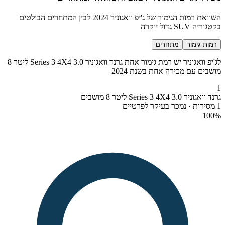
השוואת רמות הגימור של ג'יפ וואגוניר 2024 לבין המתחרים הבולטים
בקטגוריה SUV גדול יוקרה
רמות גימור
מתחרים
לג'יפ וואגוניר יש רמת גימור אחת גרנד וואגוניר Series 3 4X4 3.0 ליטר 8
מושבים עם מכירה אחת בשנת 2024
1
גרנד וואגוניר Series 3 4X4 3.0 ליטר 8 מושבים
1 מסירות · נמכר בעיקר לפרטיים
100
%