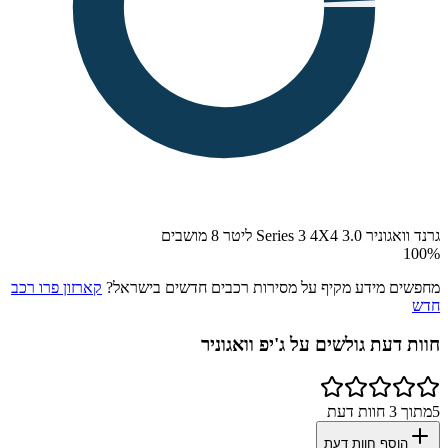
גרנד וואגוניר Series 3 4X4 3.0 ליטר 8 מושבים
100
%
מחפשים מידע מקיף על מסירות רכבים חדשים בישראל?
קארזון פרו רכב
חדש
חוות דעת גולשים על
ג'יפ וואגוניר
5
מתוך
3
חוות דעת
הוסף חוות דעת