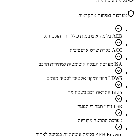
בלימה אוטונומית
מערכות בטיחות מתקדמות
AEB בלימה אוטונומית כולל זיהוי הולכי רגל
ACC בקרת שיוט אדפטיבית
ISA מערכת הגבלה אוטומטית למהירות הרכב
LDWS זיהוי ותיקון אקטיבי לסטיה מנתיב
BLIS התראת רכב בשטח מת
TSR זיהוי תמרורי תנועה
מערכת התראה מקוריות
AEB Reverse בלימה אוטונומית בנסיעה לאחור