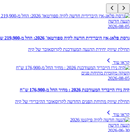
הנעה חדשה
2026-08-05
גרסת פלאג-אין היברידית חדשה לקיה ספורטאז' 2026: החל מ-219,900 ש"ח
תחילת שיווק יחידת ההנעה המעודכנת לקרוסאובר של קיה
קראו עוד
השקה מקומית מתיחת פנים
2026-08-05
קיה נירו הייבריד המעודכנת 2026 : מחיר החל מ-176,900 ש"ח
תחילת שיווק מתיחת הפנים החדשה לקרוסאובר ההיברידי של קיה
קראו עוד
הנעה חדשה
2026-06-30