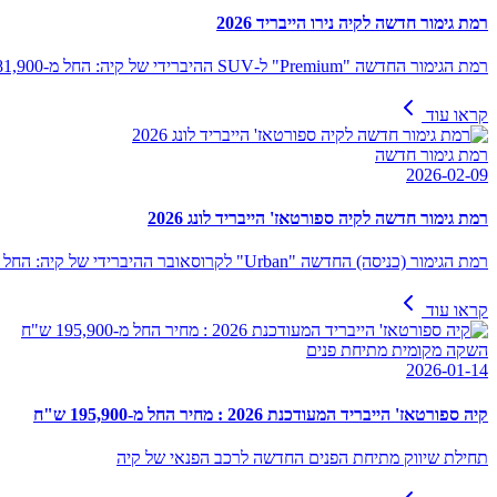
רמת גימור חדשה לקיה נירו הייבריד 2026
רמת הגימור החדשה "Premium" ל-SUV ההיברידי של קיה: החל מ-181,900 ש"ח
קראו עוד
רמת גימור חדשה
2026-02-09
רמת גימור חדשה לקיה ספורטאז' הייבריד לונג 2026
רמת הגימור (כניסה) החדשה "Urban" לקרוסאובר ההיברידי של קיה: החל מ-189,900 ש"ח
קראו עוד
השקה מקומית מתיחת פנים
2026-01-14
קיה ספורטאז' הייבריד המעודכנת 2026 : מחיר החל מ-195,900 ש"ח
תחילת שיווק מתיחת הפנים החדשה לרכב הפנאי של קיה