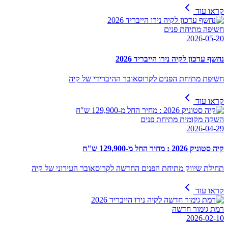
קראו עוד
חשיפה מתיחת פנים
2026-05-20
נחשף עדכון לקיה נירו הייבריד 2026
חשיפת מתיחת הפנים לקרוסאובר ההיברידי של קיה
קראו עוד
השקה מקומית מתיחת פנים
2026-04-29
קיה סטוניק 2026 : מחיר החל מ-129,900 ש"ח
תחילת שיווק מתיחת הפנים החדשה לקרוסאובר העירוני של קיה
קראו עוד
רמת גימור חדשה
2026-02-10