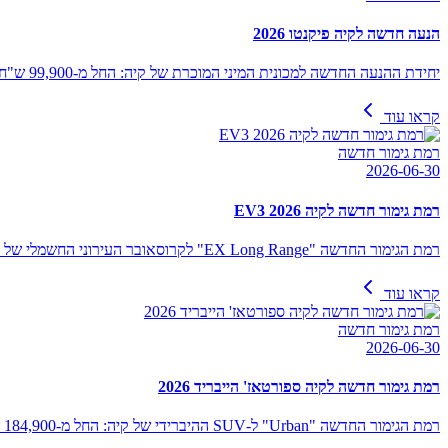
הנעה חדשה לקיה פיקנטו 2026
יחידת ההנעה החדשה למכונית המיני המוכרת של קיה: החל מ-99,900 ש"ח
קראו עוד
רמת גימור חדשה
2026-06-30
רמת גימור חדשה לקיה EV3 2026
רמת הגימור החדשה "EX Long Range" לקרוסאובר העירוני החשמלי של קיה: החל מ-174,900 ש"ח
קראו עוד
רמת גימור חדשה
2026-06-30
רמת גימור חדשה לקיה ספורטאז' הייבריד 2026
רמת הגימור החדשה "Urban" ל-SUV ההיברידי של קיה: החל מ-184,900 ש"ח