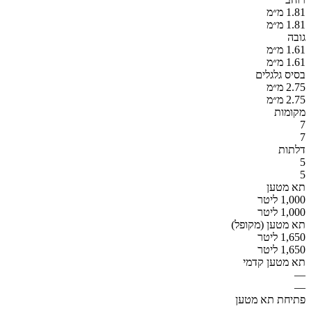
1.81 מ״מ
1.81 מ״מ
גובה
1.61 מ״מ
1.61 מ״מ
בסיס גלגלים
2.75 מ״מ
2.75 מ״מ
מקומות
7
7
דלתות
5
5
תא מטען
1,000 ליטר
1,000 ליטר
תא מטען (מקופל)
1,650 ליטר
1,650 ליטר
תא מטען קדמי
—
—
פתיחת תא מטען