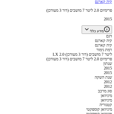
קיה קארנס
פרימיום 2.0 ליטר 7 מושבים (דור 3 מעודכן)
2015
מידע כללי
דגם
קיה קארנס
קיה קארנס
רמת גימור
LX 2.0 ליטר 7 מושבים (דור 3 מעודכן)
פרימיום 2.0 ליטר 7 מושבים (דור 3 מעודכן)
שנתון
2015
2015
שנת השקה
2012
2012
סוג מרכב
מיניוואן
מיניוואן
קטגוריה
מיניוואן קומפקטי
מיניוואן קומפקטי