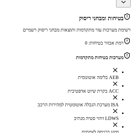
בטיחות ומבחני ריסוק
רשימת מערכות עזר מתקדמות ותוצאות מבחני ריסוק רשמיים
רמת אבזור בטיחות:
0
מערכות בטיחות מתקדמות
AEB בלימה אוטונומית
ACC בקרת שיוט אדפטיבית
ISA מערכת הגבלה אוטומטית למהירות הרכב
LDWS זיהוי סטיה מנתיב
סיוע בכניסה לצמתים