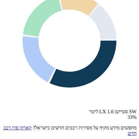
SW סטיישן LX 1.6 ליטר
33
%
מחפשים מידע מקיף על מסירות רכבים חדשים בישראל?
קארזון פרו רכב
חדש