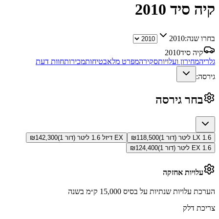
קיה סיד
2010
בחרו שנה:
2010
קיה סיד
2010
גלריה
מחירון ועלויות
סקירה
מפרט מלא
בטיחות
מכירות
חוות דעת
גירסה:
בחר גירסה
LX 1.6 ליטר (דור 1)
118,500
₪
EX דיזל 1.6 ליטר (דור 1)
142,300
₪
EX 1.6 ליטר (דור 1)
124,400
₪
עלויות אחזקה
הערכת עלויות שנתיות על בסיס 15,000 ק״מ בשנה
צריכת דלק