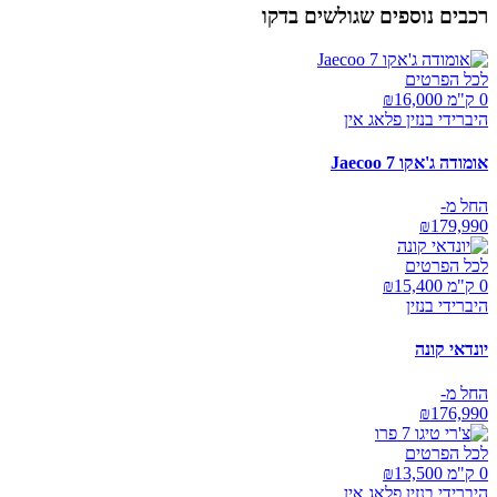
רכבים נוספים שגולשים בדקו
לכל הפרטים
0 ק"מ ₪
16,000
היברידי בנזין פלאג אין
אומודה ג'אקו Jaecoo 7
החל מ-
₪
179,990
לכל הפרטים
0 ק"מ ₪
15,400
היברידי בנזין
יונדאי קונה
החל מ-
₪
176,990
לכל הפרטים
0 ק"מ ₪
13,500
היברידי בנזין פלאג אין