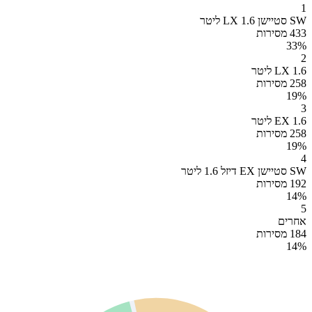
1
SW סטיישן LX 1.6 ליטר
433 מסירות
33
%
2
LX 1.6 ליטר
258 מסירות
19
%
3
EX 1.6 ליטר
258 מסירות
19
%
4
SW סטיישן EX דיזל 1.6 ליטר
192 מסירות
14
%
5
אחרים
184 מסירות
14
%