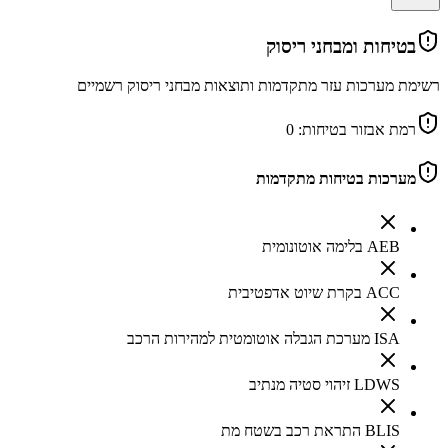
בטיחות ומבחני ריסוק
רשימת מערכות עזר מתקדמות ותוצאות מבחני ריסוק רשמיים
רמת אבזור בטיחות:
0
מערכות בטיחות מתקדמות
AEB בלימה אוטונומית
ACC בקרת שיוט אדפטיבית
ISA מערכת הגבלה אוטומטית למהירות הרכב
LDWS זיהוי סטיה מנתיב
BLIS התראת רכב בשטח מת