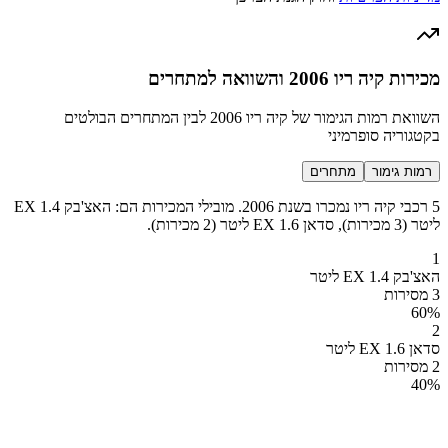
מכירות קיה ריו 2006 והשוואה למתחרים
השוואת רמות הגימור של קיה ריו 2006 לבין המתחרים הבולטים
בקטגוריה סופרמיני
רמות גימור
מתחרים
5 רכבי קיה ריו נמכרו בשנת 2006. מובילי המכירות הם: האצ'בק EX 1.4
ליטר (3 מכירות), סדאן EX 1.6 ליטר (2 מכירות).
1
האצ'בק EX 1.4 ליטר
3 מסירות
60
%
2
סדאן EX 1.6 ליטר
2 מסירות
40
%