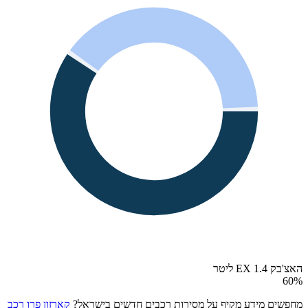
האצ'בק EX 1.4 ליטר
60
%
מחפשים מידע מקיף על מסירות רכבים חדשים בישראל?
קארזון פרו רכב