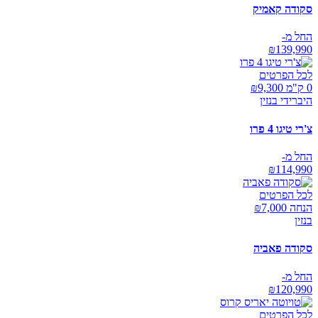
סקודה קאמיק
החל מ-
₪
139,990
לכל הפרטים
0 ק"מ ₪
9,300
היברידי בנזין
צ'רי טיגו 4 פרו
החל מ-
₪
114,990
לכל הפרטים
הנחה ₪
7,000
בנזין
סקודה פאביה
החל מ-
₪
120,990
לכל הפרטים