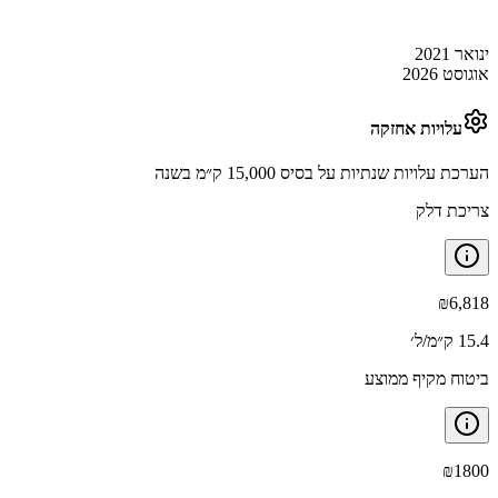
ינואר 2021
אוגוסט 2026
עלויות אחזקה
הערכת עלויות שנתיות על בסיס 15,000 ק״מ בשנה
צריכת דלק
₪
6,818
15.4 ק״מ/ל׳
ביטוח מקיף ממוצע
₪
1800