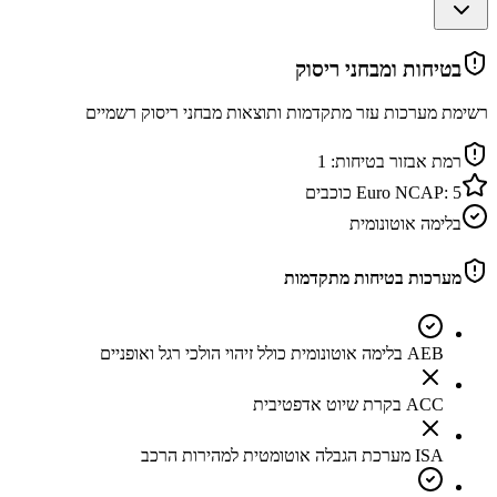
בטיחות ומבחני ריסוק
רשימת מערכות עזר מתקדמות ותוצאות מבחני ריסוק רשמיים
רמת אבזור בטיחות:
1
5
Euro NCAP:
כוכבים
בלימה אוטונומית
מערכות בטיחות מתקדמות
AEB בלימה אוטונומית כולל זיהוי הולכי רגל ואופניים
ACC בקרת שיוט אדפטיבית
ISA מערכת הגבלה אוטומטית למהירות הרכב