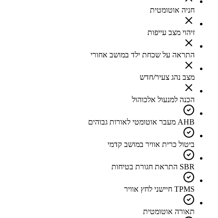
חניה אוטומטית
זיהוי מצב עייפות
התראה על שכחת ילד במושב אחורי
מצב נהג צעיר/חדש
הכנה למנעול אלכוהול
AHB מעבר אוטומטי לאורות גבוהים
ביטול כרית אוויר במושב קדמי
SBR התראת חגורת בטיחות
TPMS חיישני לחץ אוויר
תאורה אוטומטית