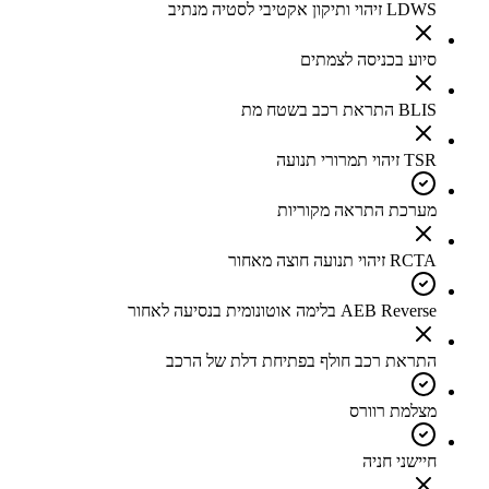
LDWS זיהוי ותיקון אקטיבי לסטיה מנתיב
סיוע בכניסה לצמתים
BLIS התראת רכב בשטח מת
TSR זיהוי תמרורי תנועה
מערכת התראה מקוריות
RCTA זיהוי תנועה חוצה מאחור
AEB Reverse בלימה אוטונומית בנסיעה לאחור
התראת רכב חולף בפתיחת דלת של הרכב
מצלמת רוורס
חיישני חניה