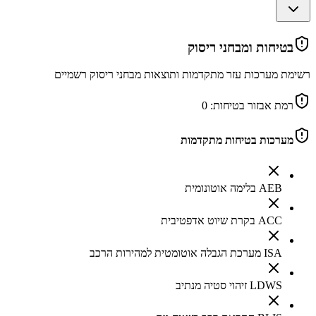
בטיחות ומבחני ריסוק
רשימת מערכות עזר מתקדמות ותוצאות מבחני ריסוק רשמיים
רמת אבזור בטיחות:
0
מערכות בטיחות מתקדמות
AEB בלימה אוטונומית
ACC בקרת שיוט אדפטיבית
ISA מערכת הגבלה אוטומטית למהירות הרכב
LDWS זיהוי סטיה מנתיב