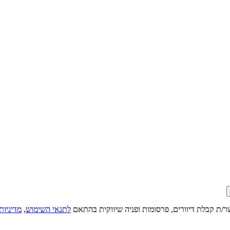
ר/ת קבלת דיוורים, פרסומות ופניה שיווקית בהתאם
לתנאי השימוש
,
מדיניות