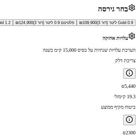
בחר גירסה
Gold 0.9 ליטר (דור 3)
109,900
₪
פלטינום 0.9 ליטר (דור 3)
124,900
₪
Gold 1.2 ליטר ידני 
עלויות אחזקה
הערכת עלויות שנתיות על בסיס 15,000 ק״מ בשנה
צריכת דלק
₪
5,440
19.3 ק״מ/ל׳
ביטוח מקיף ממוצע
₪
2300