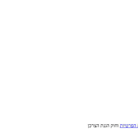
 הפרטיות
וחוק הגנת הצרכן