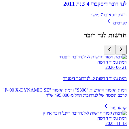
לנד רובר דיסקברי 4 שנת 2011
דיזל
קרוסאובר
7 מוש׳
לפרטים
חדשות
לנד רובר
רמת גימור חדשה
2026-06-21
רמת גימור חדשות ל- לנדרובר דיפנדר
רמות הגימור החדשות "S300" ורמת הגימור "P400 X-DYNAMIC SE"
לרכב השטח של לנדרובר: החל מ-495,000 ש"ח
קראו עוד
רמת גימור חדשה
2025-11-13