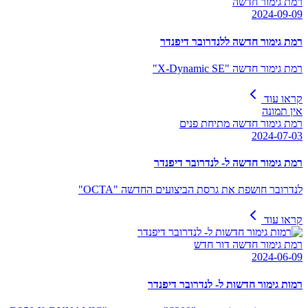
רמת גימור חדשה
2024-09-09
רמת גימור חדשה ללנדרובר דיפנדר
רמת גימור חדשה "X-Dynamic SE"
קראו עוד
אין תמונה
רמת גימור חדשה מתיחת פנים
2024-07-03
רמת גימור חדשה ל- לנדרובר דיפנדר
לנדרובר חושפת את גרסת הביצועים החדשה "OCTA"
קראו עוד
רמת גימור חדשה דור חדש
2024-06-09
רמות גימור חדשות ל- לנדרובר דיפנדר