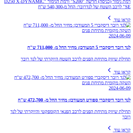
רמת גימור (כניסה) חדשה "S200" ורמת הגימור "D250 X-DYNAMIC
SE" לרכב השטח של לנדרובר: החל מ-540,300 ש"ח
קראו עוד
השקה מקומית מתיחת פנים
2024-06-09
לנד רובר דיסקברי 5 המעודכן: מחיר החל מ- 711,000 ש"ח
תחילת שיווק מתיחת הפנים לרכב השטח היוקרתי של לנד רובר
קראו עוד
השקה מקומית מתיחת פנים
2024-06-09
לנד רובר דיסקברי ספורט המעודכן: מחיר החל מ- 472,700 ש"ח
תחילת שיווק מתיחת הפנים לרכב הפנאי הקומפקטי והיוקרתי של לנד
רובר
קראו עוד