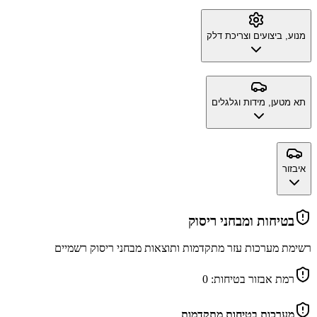
מנוע, ביצועים וצריכת דלק
תא מטען, מידות וגלגלים
איבזור
בטיחות ומבחני ריסוק
רשימת מערכות עזר מתקדמות ותוצאות מבחני ריסוק רשמיים
רמת אבזור בטיחות:
0
מערכות בטיחות מתקדמות