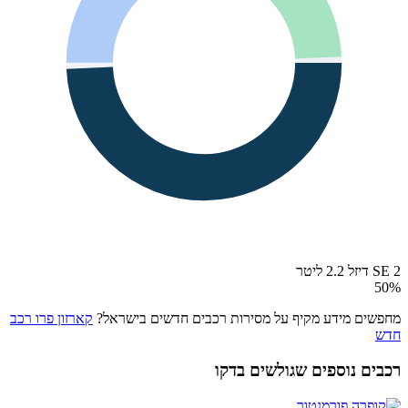
2 SE דיזל 2.2 ליטר
50
%
מחפשים מידע מקיף על מסירות רכבים חדשים בישראל?
קארזון פרו רכב
חדש
רכבים נוספים שגולשים בדקו