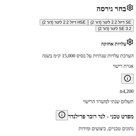
בחר גירסה
SE דיזל 2.2 ליטר (דור 2)
HSE דיזל 2.2 ליטר (דור 2)
SE 3.2 ליטר (דור 2)
עלויות אחזקה
הערכת עלויות שנתיות על בסיס 15,000 ק״מ בשנה
אגרת רישוי
₪
4,200
תשלום שנתי למשרד הרישוי
מפרט טכני
-
לנד רובר פרילנדר
נתונים טכניים, ביצועים ומידות