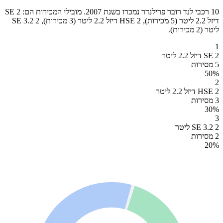
10 רכבי לנד רובר פרילנדר נמכרו בשנת 2007. מובילי המכירות הם: 2 SE
דיזל 2.2 ליטר (5 מכירות), 2 HSE דיזל 2.2 ליטר (3 מכירות), 2 SE 3.2
ליטר (2 מכירות).
1
2 SE דיזל 2.2 ליטר
5 מסירות
50
%
2
2 HSE דיזל 2.2 ליטר
3 מסירות
30
%
3
2 SE 3.2 ליטר
2 מסירות
20
%