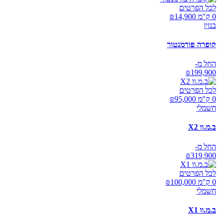
לכל הפרטים
0 ק"מ ₪
14,900
בנזין
קופרה פורמנטור
החל מ-
₪
199,900
לכל הפרטים
0 ק"מ ₪
95,000
חשמלי
ב.מ.וו X2
החל מ-
₪
319,900
לכל הפרטים
0 ק"מ ₪
100,000
חשמלי
ב.מ.וו X1