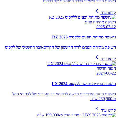
חשיפת הדור השמיני לרכב המנהלים של לקסוס
קראו עוד
חשיפה מתיחת פנים
2025-03-12
נחשפה מתיחת הפנים ללקסוס RZ 2025
חשיפת מתיחת הפנים לדור הראשון של הקרוסאובר החשמלי של לקסוס
קראו עוד
הנעה חדשה
2024-08-22
גרסה היברידית חדשה ללקסוס UX 2024
חשיפת הנעה היברידית חדשה לקרוסאובר העירוני של לקסוס: החל
מ-239,900 ש"ח
קראו עוד