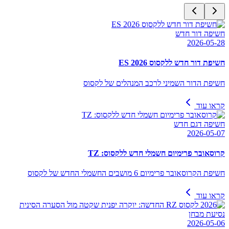
חשיפה דור חדש
2026-05-28
חשיפת דור חדש ללקסוס ES 2026
חשיפת הדור השמיני לרכב המנהלים של לקסוס
קראו עוד
חשיפה דגם חדש
2026-05-07
קרוסאובר פרימיום חשמלי חדש ללקסוס: TZ
חשיפת הקרוסאובר פרימיום 6 מושבים החשמלי החדש של לקסוס
קראו עוד
נסיעת מבחן
2026-05-06