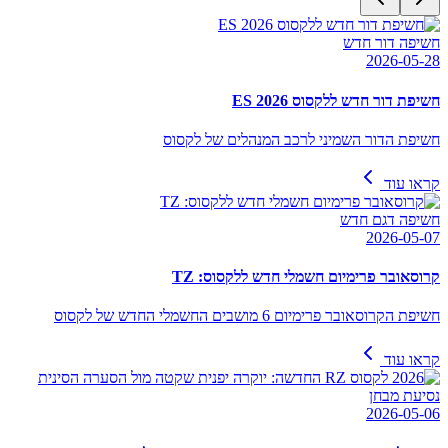
חשיפה דור חדש
2026-05-28
חשיפת דור חדש ללקסוס ES 2026
חשיפת הדור השמיני לרכב המנהלים של לקסוס
קראו עוד
חשיפה דגם חדש
2026-05-07
קרוסאובר פרימיום חשמלי חדש ללקסוס: TZ
חשיפת הקרוסאובר פרימיום 6 מושבים החשמלי החדש של לקסוס
קראו עוד
נסיעת מבחן
2026-05-06