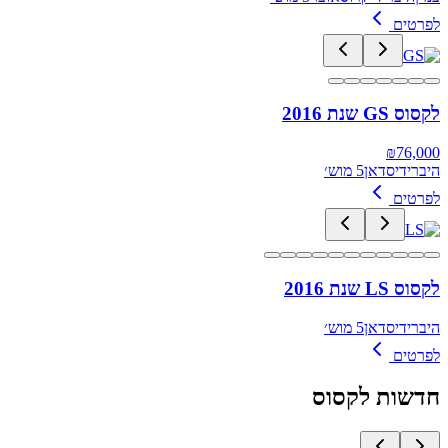
לפרטים
לקסוס GS שנת 2016
₪
76,000
היברידי
סדאן
5 מוש׳
לפרטים
לקסוס LS שנת 2016
היברידי
סדאן
5 מוש׳
לפרטים
חדשות
לקסוס