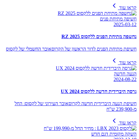
קראו עוד
חשיפה מתיחת פנים
2025-03-12
נחשפה מתיחת הפנים ללקסוס RZ 2025
חשיפת מתיחת הפנים לדור הראשון של הקרוסאובר החשמלי של לקסוס
קראו עוד
הנעה חדשה
2024-08-22
גרסה היברידית חדשה ללקסוס UX 2024
חשיפת הנעה היברידית חדשה לקרוסאובר העירוני של לקסוס: החל
מ-239,900 ש"ח
קראו עוד
השקה מקומית דגם חדש