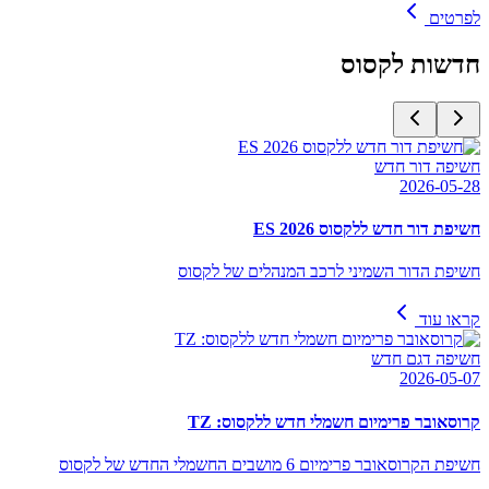
לפרטים
חדשות
לקסוס
חשיפה דור חדש
2026-05-28
חשיפת דור חדש ללקסוס ES 2026
חשיפת הדור השמיני לרכב המנהלים של לקסוס
קראו עוד
חשיפה דגם חדש
2026-05-07
קרוסאובר פרימיום חשמלי חדש ללקסוס: TZ
חשיפת הקרוסאובר פרימיום 6 מושבים החשמלי החדש של לקסוס