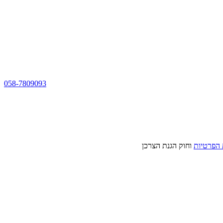
058-7809093
 הפרטיות
וחוק הגנת הצרכן