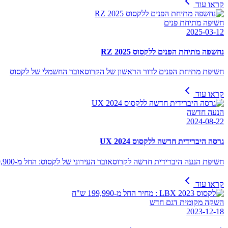
קראו עוד
חשיפה מתיחת פנים
2025-03-12
נחשפה מתיחת הפנים ללקסוס RZ 2025
חשיפת מתיחת הפנים לדור הראשון של הקרוסאובר החשמלי של לקסוס
קראו עוד
הנעה חדשה
2024-08-22
גרסה היברידית חדשה ללקסוס UX 2024
חשיפת הנעה היברידית חדשה לקרוסאובר העירוני של לקסוס: החל מ-239,900 ש"ח
קראו עוד
השקה מקומית דגם חדש
2023-12-18