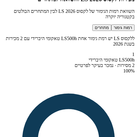
השוואת רמות הגימור של לקסוס LS 2026 לבין המתחרים הבולטים
בקטגוריה יוקרה
רמות גימור
מתחרים
ללקסוס LS יש רמת גימור אחת LS500h טאקומי היברידי עם 2 מכירות
בשנת 2026
1
LS500h טאקומי היברידי
2 מסירות · נמכר בעיקר לפרטיים
100
%