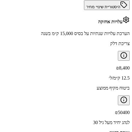
היסטוריית שינויי מחיר
עלויות אחזקה
הערכת עלויות שנתיות על בסיס 15,000 ק״מ בשנה
צריכת דלק
₪
8,400
12.5 ק״מ/ל׳
ביטוח מקיף ממוצע
₪
50400
לנהג יחיד מעל גיל 30