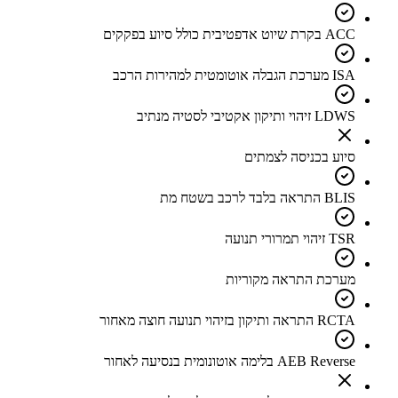
ACC בקרת שיוט אדפטיבית כולל סיוע בפקקים
ISA מערכת הגבלה אוטומטית למהירות הרכב
LDWS זיהוי ותיקון אקטיבי לסטיה מנתיב
סיוע בכניסה לצמתים
BLIS התראה בלבד לרכב בשטח מת
TSR זיהוי תמרורי תנועה
מערכת התראה מקוריות
RCTA התראה ותיקון בזיהוי תנועה חוצה מאחור
AEB Reverse בלימה אוטונומית בנסיעה לאחור