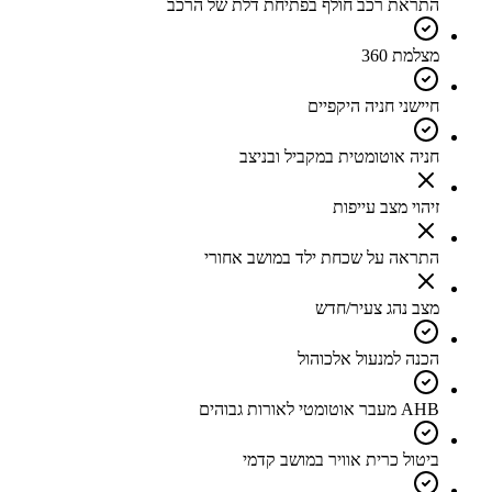
התראת רכב חולף בפתיחת דלת של הרכב
מצלמת 360
חיישני חניה היקפיים
חניה אוטומטית במקביל ובניצב
זיהוי מצב עייפות
התראה על שכחת ילד במושב אחורי
מצב נהג צעיר/חדש
הכנה למנעול אלכוהול
AHB מעבר אוטומטי לאורות גבוהים
ביטול כרית אוויר במושב קדמי