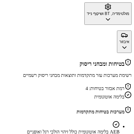
מולטימדיה, BT ושיקוף נייד
איבזור
בטיחות ומבחני ריסוק
רשימת מערכות עזר מתקדמות ותוצאות מבחני ריסוק רשמיים
רמת אבזור בטיחות:
4
בלימה אוטונומית
מערכות בטיחות מתקדמות
AEB בלימה אוטונומית כולל זיהוי הולכי רגל ואופניים