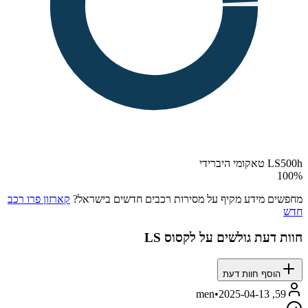
LS500h טאקומי היברידי
100
%
מחפשים מידע מקיף על מסירות רכבים חדשים בישראל?
קארזון פרו רכב
חדש
חוות דעת גולשים על
לקסוס LS
הוסף חוות דעת
•
2025-04-13
59, men