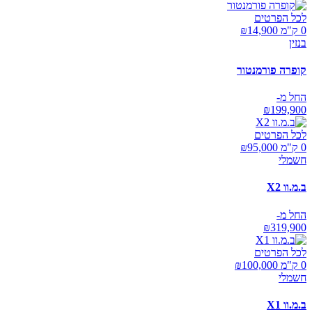
לכל הפרטים
0 ק"מ ₪
14,900
בנזין
קופרה פורמנטור
החל מ-
₪
199,900
לכל הפרטים
0 ק"מ ₪
95,000
חשמלי
ב.מ.וו X2
החל מ-
₪
319,900
לכל הפרטים
0 ק"מ ₪
100,000
חשמלי
ב.מ.וו X1