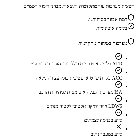
רשימת מערכות עזר מתקדמות ותוצאות מבחני ריסוק רשמיים
רמת אבזור בטיחות:
7
בלימה אוטונומית
מערכות בטיחות מתקדמות
AEB בלימה אוטונומית כולל זיהוי הולכי רגל ואופניים
ACC בקרת שיוט אדפטיבית כולל עצירה מלאה
ISA מערכת הגבלה אוטומטית למהירות הרכב
LDWS זיהוי ותיקון אקטיבי לסטיה מנתיב
סיוע בכניסה לצמתים
סיוע במעבר נתיב