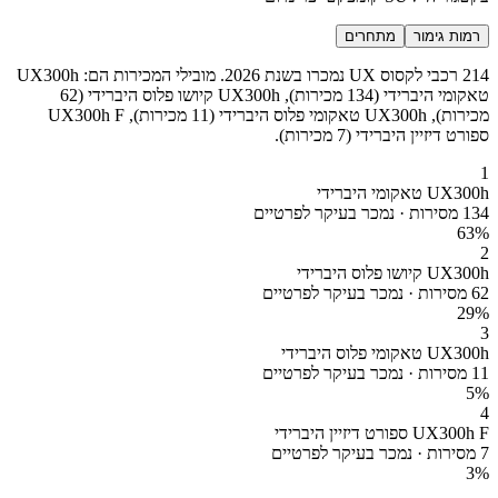
רמות גימור
מתחרים
214 רכבי לקסוס UX נמכרו בשנת 2026. מובילי המכירות הם: UX300h
טאקומי היברידי (134 מכירות), UX300h קיושו פלוס היברידי (62
מכירות), UX300h טאקומי פלוס היברידי (11 מכירות), UX300h F
ספורט דיזיין היברידי (7 מכירות).
1
UX300h טאקומי היברידי
134 מסירות · נמכר בעיקר לפרטיים
63
%
2
UX300h קיושו פלוס היברידי
62 מסירות · נמכר בעיקר לפרטיים
29
%
3
UX300h טאקומי פלוס היברידי
11 מסירות · נמכר בעיקר לפרטיים
5
%
4
UX300h F ספורט דיזיין היברידי
7 מסירות · נמכר בעיקר לפרטיים
3
%