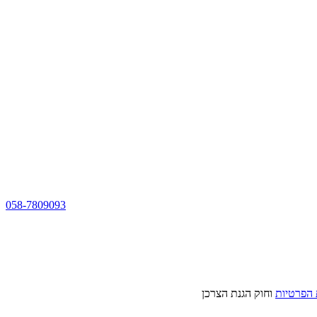
058-7809093
 הפרטיות
וחוק הגנת הצרכן