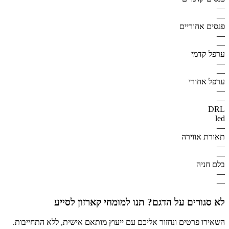
—
—
פנסים אחוריים
—
—
ערפל קדמי
—
—
ערפל אחורי
—
—
DRL
led
—
תאורת אווירה
—
—
בלם חניה
—
—
לא סגורים על הדגם? תנו למומחי קארזון לסייע
השאירו פרטים ונחזור אליכם עם ייעוץ מותאם אישית, ללא התחייבות.