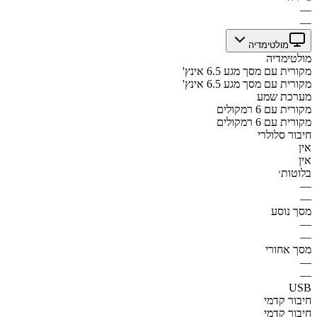
—
—
מולטימדיה
מולטימדיה
מקורית עם מסך מגע 6.5 אינץ'
מקורית עם מסך מגע 6.5 אינץ'
מערכת שמע
מקורית עם 6 רמקולים
מקורית עם 6 רמקולים
חיבור סלולרי
אין
אין
בלוטות׳
—
—
מסך נוסע
—
—
מסך אחורי
—
—
USB
חיבור קדמי
חיבור קדמי