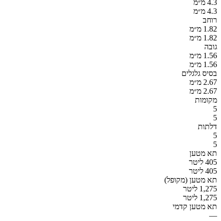
4.3 מ״מ
4.3 מ״מ
רוחב
1.82 מ״מ
1.82 מ״מ
גובה
1.56 מ״מ
1.56 מ״מ
בסיס גלגלים
2.67 מ״מ
2.67 מ״מ
מקומות
5
5
דלתות
5
5
תא מטען
405 ליטר
405 ליטר
תא מטען (מקופל)
1,275 ליטר
1,275 ליטר
תא מטען קדמי
—