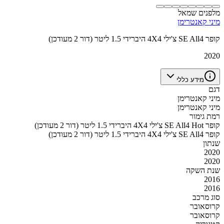
מלפנים שמאל
מיני קאנטרימן
קופר SE All4 צ'ילי 4X4 היברידי 1.5 ליטר (דור 2 מעודכן)
2020
מידע כללי
דגם
מיני קאנטרימן
מיני קאנטרימן
רמת גימור
קופר SE All4 Hot צ'ילי 4X4 היברידי 1.5 ליטר (דור 2 מעודכן)
קופר SE All4 צ'ילי 4X4 היברידי 1.5 ליטר (דור 2 מעודכן)
שנתון
2020
2020
שנת השקה
2016
2016
סוג מרכב
קרוסאובר
קרוסאובר