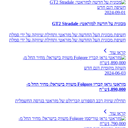
חשיפה דגם חדש
2024-09-01
מכונית על חדשה למזראטי: GT2 Stradale
חשיפת מכונית העל החדשה של מזראטי ותחילת שיווקה על ידי סמלת
חשיפת מכונית העל החדשה של מזראטי ותחילת שיווקה על ידי סמלת
קראו עוד
השקה מקומית דגם חדש
2024-06-03
מזראטי גראן קבריו Folgore משווק בישראל: מחיר החל מ-
1,890,000ש"ח
תחילת שיווק רכב הספורט קבריולט של מזראטי בגרסה החשמלית
קראו עוד