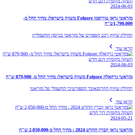
השקה מקומית דגם חדש
2024-06-03
מזראטי גראן טוריסמו Folgore משווק בישראל: מחיר החל מ-
1,790,000ש"ח
תחילת שיווק רכב הספורט של מזראטי בגרסה החשמלית
קראו עוד
השקה מקומית דגם חדש
2024-06-03
מזראטי גרקאלה Folgore משווק בישראל: מחיר החל מ- 879,900 ש"ח
תחילת שיווק הקרוסאובר הספורטיבי החשמלי של מזראטי
קראו עוד
השקה מקומית דור חדש
2024-05-21
מזראטי גראן קבריו החדש 2024 : מחיר החל מ-2,050,000 ש"ח