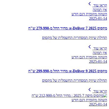
קראו עוד
אין תמונה
השקה מקומית דגם חדש
2025-01-14
מקסוס e-Deliver 7 2025: מחיר החל מ-279,990 ש"ח
תחילת שיווק המסחרית החשמלית של מקסוס
קראו עוד
אין תמונה
השקה מקומית דגם חדש
2025-01-14
מקסוס e-Deliver 9 2025: מחיר החל מ-299,990 ש"ח
תחילת שיווק המסחרית החשמלית של מקסוס
קראו עוד
השקה מקומית דגם חדש
2025-01-14