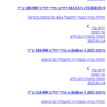
MAXUS eTERRON 9 החדש: מחיר החל מ־289,990 ש"ח
תחילת שיווק הטנדר החשמלי 4X4 של מקסוס בישראל
קראו עוד
אין תמונה
השקה מקומית דגם חדש
2025-01-14
מקסוס e-Deliver 3 2025: מחיר החל מ-184,990 ש"ח
תחילת שיווק המסחרית החשמלית של מקסוס
קראו עוד
אין תמונה
השקה מקומית דגם חדש
2025-01-14
מקסוס e-Deliver 5 2025: מחיר החל מ-224,990 ש"ח
תחילת שיווק המסחרית החשמלית של מקסוס