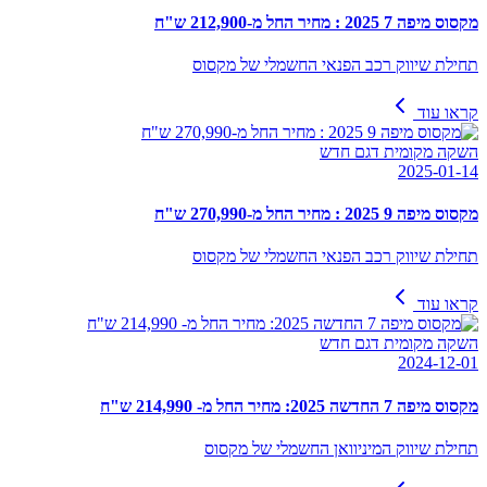
מקסוס מיפה 7 2025 : מחיר החל מ-212,900 ש"ח
תחילת שיווק רכב הפנאי החשמלי של מקסוס
קראו עוד
השקה מקומית דגם חדש
2025-01-14
מקסוס מיפה 9 2025 : מחיר החל מ-270,990 ש"ח
תחילת שיווק רכב הפנאי החשמלי של מקסוס
קראו עוד
השקה מקומית דגם חדש
2024-12-01
מקסוס מיפה 7 החדשה 2025: מחיר החל מ- 214,990 ש"ח
תחילת שיווק המיניוואן החשמלי של מקסוס