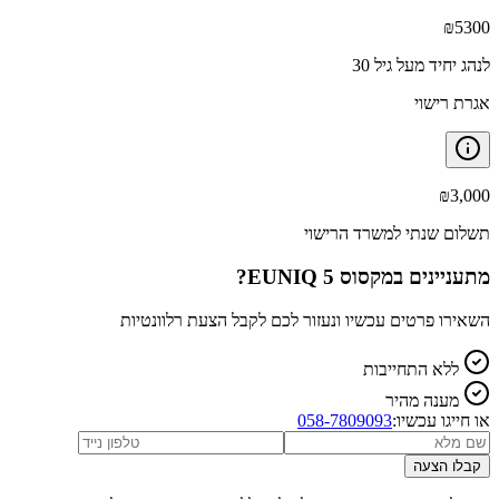
₪
5300
לנהג יחיד מעל גיל 30
אגרת רישוי
₪
3,000
תשלום שנתי למשרד הרישוי
מתעניינים ב
מקסוס EUNIQ 5
?
השאירו פרטים עכשיו ונעזור לכם לקבל הצעת רלוונטיות
ללא התחייבות
מענה מהיר
או חייגו עכשיו:
058-7809093
קבלו הצעה