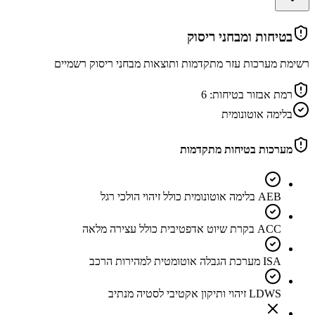
בטיחות ומבחני ריסוק
רשימת מערכות עזר מתקדמות ותוצאות מבחני ריסוק רשמיים
רמת אבזור בטיחות:
6
בלימה אוטונומית
מערכות בטיחות מתקדמות
AEB בלימה אוטונומית כולל זיהוי הולכי רגל
ACC בקרת שיוט אדפטיבית כולל עצירה מלאה
ISA מערכת הגבלה אוטומטית למהירות הרכב
LDWS זיהוי ותיקון אקטיבי לסטיה מנתיב