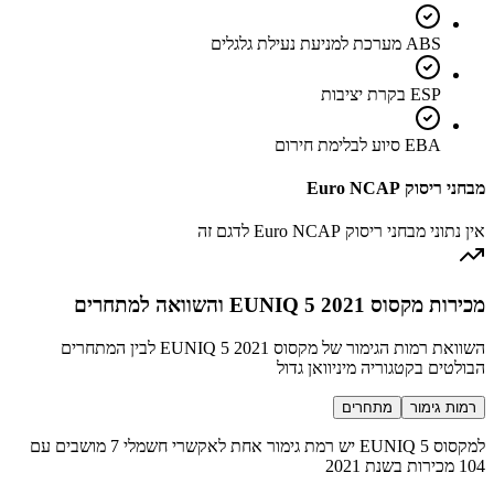
ABS מערכת למניעת נעילת גלגלים
ESP בקרת יציבות
EBA סיוע לבלימת חירום
מבחני ריסוק Euro NCAP
אין נתוני מבחני ריסוק Euro NCAP לדגם זה
מכירות מקסוס EUNIQ 5 2021 והשוואה למתחרים
השוואת רמות הגימור של מקסוס EUNIQ 5 2021 לבין המתחרים
הבולטים בקטגוריה מיניוואן גדול
רמות גימור
מתחרים
למקסוס EUNIQ 5 יש רמת גימור אחת לאקשרי חשמלי 7 מושבים עם
104 מכירות בשנת 2021