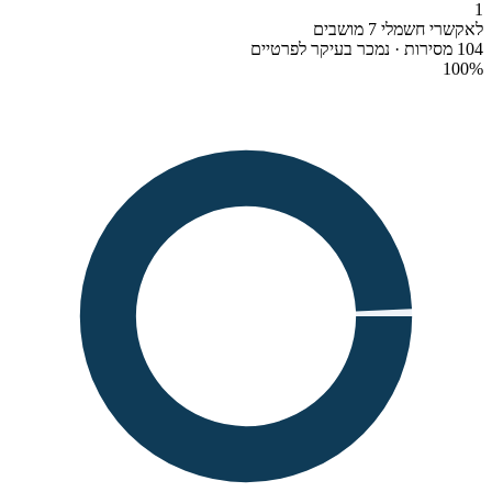
1
לאקשרי חשמלי 7 מושבים
104 מסירות · נמכר בעיקר לפרטיים
100
%