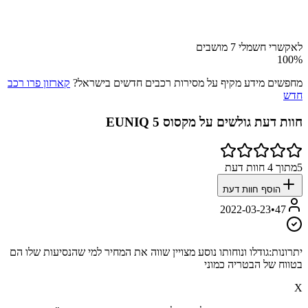
לאקשרי חשמלי 7 מושבים
100
%
מחפשים מידע מקיף על מסירות רכבים חדשים בישראל?
קארזון פרו רכב
חדש
חוות דעת גולשים על
מקסוס EUNIQ 5
5
מתוך
4
חוות דעת
הוסף חוות דעת
2022-03-23
•
47
יתרונות:
גודלו ונוחותו נוסע מצויין שווה את המחיר למי שהנסיעות שלו הם
בטווח של הבטריה כמוני
X