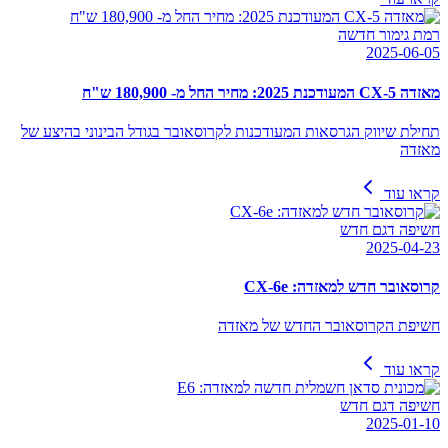
רמת גימור חדשה
2025-06-05
מאזדה CX-5 המעודכנת 2025: מחיר החל מ- 180,900 ש"ח
תחילת שיווק הגרסאות המעודכנות לקרוסאובר בגודל הבינוני בהיצע של
מאזדה
קראו עוד
חשיפה דגם חדש
2025-04-23
קרוסאובר חדש למאזדה: CX-6e
חשיפת הקרוסאובר החדש של מאזדה
קראו עוד
חשיפה דגם חדש
2025-01-10