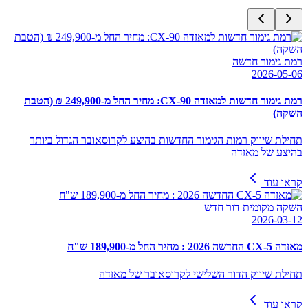
רמת גימור חדשה
2026-05-06
רמת גימור חדשות למאזדה CX-90: מחיר החל מ-249,900 ₪ (הטבת
השקה)
תחילת שיווק רמות הגימור החדשות בהיצע לקרוסאובר הגדול ביותר
בהיצע של מאזדה
קראו עוד
השקה מקומית דור חדש
2026-03-12
מאזדה CX-5 החדשה 2026 : מחיר החל מ-189,900 ש"ח
תחילת שיווק הדור השלישי לקרוסאובר של מאזדה
קראו עוד