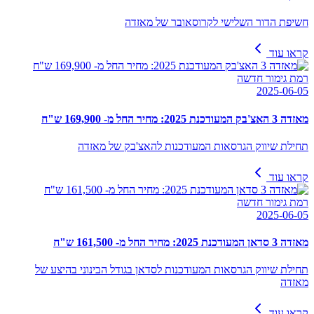
חשיפת הדור השלישי לקרוסאובר של מאזדה
קראו עוד
רמת גימור חדשה
2025-06-05
מאזדה 3 האצ'בק המעודכנת 2025: מחיר החל מ- 169,900 ש"ח
תחילת שיווק הגרסאות המעודכנות להאצ'בק של מאזדה
קראו עוד
רמת גימור חדשה
2025-06-05
מאזדה 3 סדאן המעודכנת 2025: מחיר החל מ- 161,500 ש"ח
תחילת שיווק הגרסאות המעודכנות לסדאן בגודל הבינוני בהיצע של
מאזדה
קראו עוד