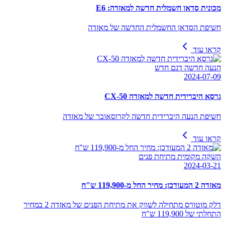
מכונית סדאן חשמלית חדשה למאזדה: E6
חשיפת הסדאן החשמלית החדשה של מאזדה
קראו עוד
הנעה חדשה דגם חדש
2024-07-09
גרסא היברידית חדשה למאזדה CX-50
חשיפת הנעה היברידית חדשה לקרוסאובר של מאזדה
קראו עוד
השקה מקומית מתיחת פנים
2024-03-21
מאזדה 2 המעודכן: מחיר החל מ-119,900 ש"ח
דלק מוטורס מתחילה לשווק את מתיחת הפנים של מאזדה 2 במחיר
התחלתי של 119,900 ש"ח