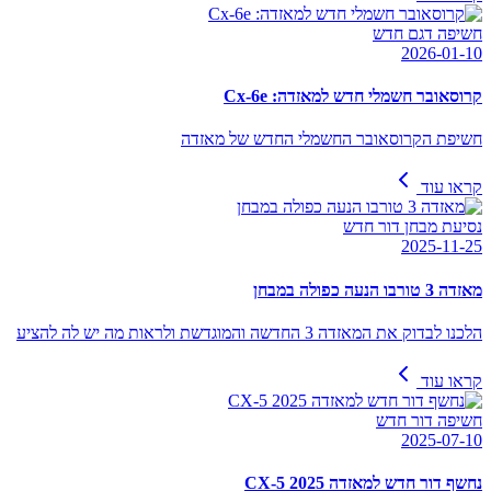
חשיפה דגם חדש
2026-01-10
קרוסאובר חשמלי חדש למאזדה: Cx-6e
חשיפת הקרוסאובר החשמלי החדש של מאזדה
קראו עוד
נסיעת מבחן דור חדש
2025-11-25
מאזדה 3 טורבו הנעה כפולה במבחן
הלכנו לבדוק את המאזדה 3 החדשה והמוגדשת ולראות מה יש לה להציע
קראו עוד
חשיפה דור חדש
2025-07-10
נחשף דור חדש למאזדה CX-5 2025