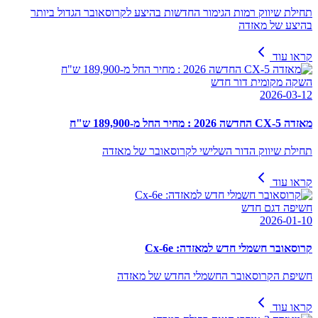
תחילת שיווק רמות הגימור החדשות בהיצע לקרוסאובר הגדול ביותר
בהיצע של מאזדה
קראו עוד
השקה מקומית דור חדש
2026-03-12
מאזדה CX-5 החדשה 2026 : מחיר החל מ-189,900 ש"ח
תחילת שיווק הדור השלישי לקרוסאובר של מאזדה
קראו עוד
חשיפה דגם חדש
2026-01-10
קרוסאובר חשמלי חדש למאזדה: Cx-6e
חשיפת הקרוסאובר החשמלי החדש של מאזדה
קראו עוד