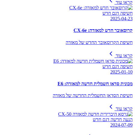
קראו עוד
חשיפה דגם חדש
2025-04-23
קרוסאובר חדש למאזדה: CX-6e
חשיפת הקרוסאובר החדש של מאזדה
קראו עוד
חשיפה דגם חדש
2025-01-10
מכונית סדאן חשמלית חדשה למאזדה: E6
חשיפת הסדאן החשמלית החדשה של מאזדה
קראו עוד
הנעה חדשה דגם חדש
2024-07-09