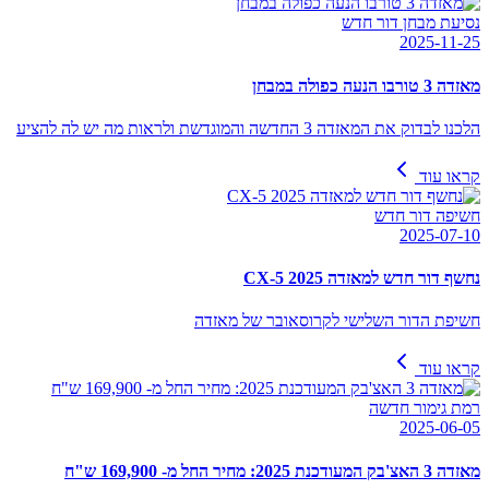
נסיעת מבחן דור חדש
2025-11-25
מאזדה 3 טורבו הנעה כפולה במבחן
הלכנו לבדוק את המאזדה 3 החדשה והמוגדשת ולראות מה יש לה להציע
קראו עוד
חשיפה דור חדש
2025-07-10
נחשף דור חדש למאזדה CX-5 2025
חשיפת הדור השלישי לקרוסאובר של מאזדה
קראו עוד
רמת גימור חדשה
2025-06-05
מאזדה 3 האצ'בק המעודכנת 2025: מחיר החל מ- 169,900 ש"ח