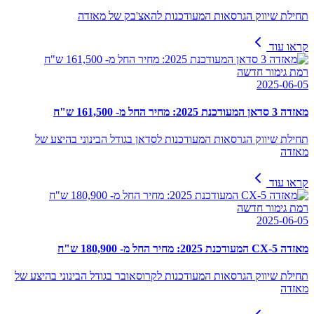
תחילת שיווק הגרסאות המעודכנות להאצ'בק של מאזדה
קראו עוד
רמת גימור חדשה
2025-06-05
מאזדה 3 סדאן המעודכנת 2025: מחיר החל מ- 161,500 ש"ח
תחילת שיווק הגרסאות המעודכנות לסדאן בגודל הבינוני בהיצע של
מאזדה
קראו עוד
רמת גימור חדשה
2025-06-05
מאזדה CX-5 המעודכנת 2025: מחיר החל מ- 180,900 ש"ח
תחילת שיווק הגרסאות המעודכנות לקרוסאובר בגודל הבינוני בהיצע של
מאזדה