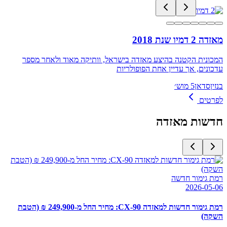
מאזדה 2 דמיו שנת 2018
המכונית הקטנה בהיצע מאזדה בישראל, וותיקה מאוד ולאחר מספר
עדכונים, אך עדיין אחת הפופולריות
בנזין
סדאן
5 מוש׳
לפרטים
חדשות
מאזדה
רמת גימור חדשה
2026-05-06
רמת גימור חדשות למאזדה CX-90: מחיר החל מ-249,900 ₪ (הטבת
השקה)