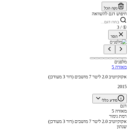
נקה הכל
חיפוש דגם להשוואה
/ 3
①
הסר
מלפנים
מאזדה 5
אקזקיוטיב 2.0 ליטר 7 מושבים (דור 3 מעודכן)
2015
מידע כללי
דגם
מאזדה 5
רמת גימור
אקזקיוטיב 2.0 ליטר 7 מושבים (דור 3 מעודכן)
שנתון