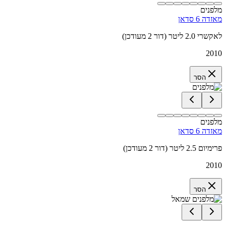
מלפנים
מאזדה 6 סדאן
לאקשרי 2.0 ליטר (דור 2 מעודכן)
2010
הסר
מלפנים
מאזדה 6 סדאן
פרימיום 2.5 ליטר (דור 2 מעודכן)
2010
הסר