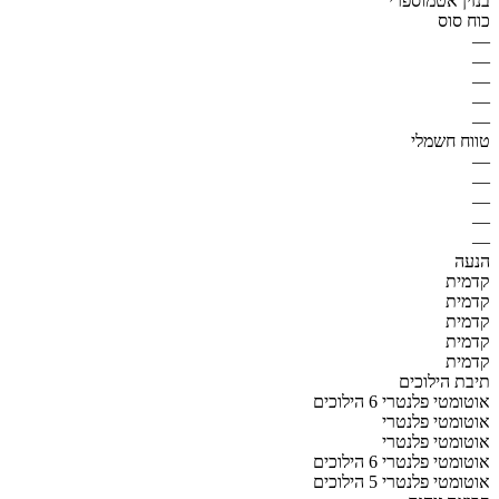
בנזין אטמוספרי
כוח סוס
—
—
—
—
—
טווח חשמלי
—
—
—
—
—
הנעה
קדמית
קדמית
קדמית
קדמית
קדמית
תיבת הילוכים
אוטומטי פלנטרי 6 הילוכים
אוטומטי פלנטרי
אוטומטי פלנטרי
אוטומטי פלנטרי 6 הילוכים
אוטומטי פלנטרי 5 הילוכים