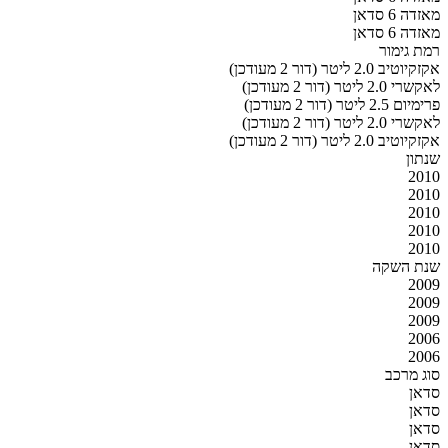
מאזדה 6 סדאן
מאזדה 6 סדאן
רמת גימור
אקזקיוטיב 2.0 ליטר (דור 2 מעודכן)
לאקשרי 2.0 ליטר (דור 2 מעודכן)
פרימיום 2.5 ליטר (דור 2 מעודכן)
לאקשרי 2.0 ליטר (דור 2 מעודכן)
אקזקיוטיב 2.0 ליטר (דור 2 מעודכן)
שנתון
2010
2010
2010
2010
2010
שנת השקה
2009
2009
2009
2006
2006
סוג מרכב
סדאן
סדאן
סדאן
סדאן