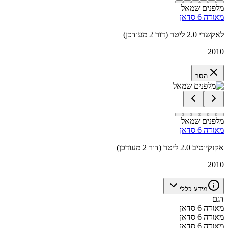
מלפנים שמאל
מאזדה 6 סדאן
לאקשרי 2.0 ליטר (דור 2 מעודכן)
2010
הסר
מלפנים שמאל
מאזדה 6 סדאן
אקזקיוטיב 2.0 ליטר (דור 2 מעודכן)
2010
מידע כללי
דגם
מאזדה 6 סדאן
מאזדה 6 סדאן
מאזדה 6 סדאן