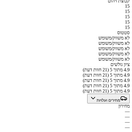
קבוצת זיהום
15
15
15
15
15
סטטוס
לא משווק/משומש
לא משווק/משומש
לא משווק/משומש
לא משווק/משומש
לא משווק/משומש
ציון גולשים
4.9 מתוך 5 (21 חוות דעת)
4.9 מתוך 5 (21 חוות דעת)
4.9 מתוך 5 (21 חוות דעת)
4.9 מתוך 5 (21 חוות דעת)
4.9 מתוך 5 (21 חוות דעת)
מחירים ועלויות
מחירון
—
—
—
—