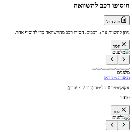
הוסיפו רכב להשוואה
נקה הכל
ניתן להשוות עד 5 רכבים. הסירו רכב מההשוואה כדי להוסיף אחר.
הסר
מלפנים
מאזדה 6 סדאן
אקזקיוטיב 2.0 ליטר (דור 2 מעודכן)
2010
הסר