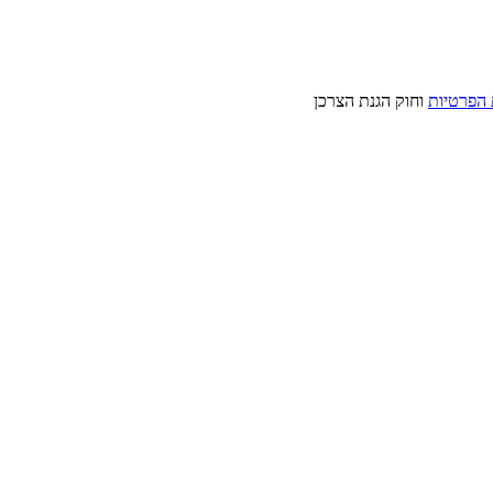
 הפרטיות
וחוק הגנת הצרכן