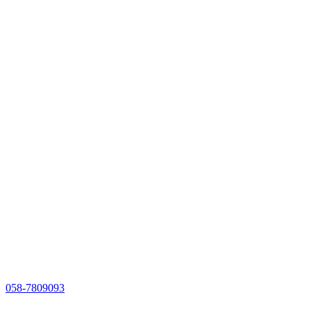
058-7809093