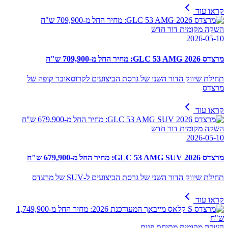
קראו עוד
השקה מקומית דור חדש
2026-05-10
מרצדס GLC 53 AMG 2026: מחיר החל מ-709,900 ש"ח
תחילת שיווק הדור השני של גרסת הביצועים לקרוסאובר קופה של
מרצדס
קראו עוד
השקה מקומית דור חדש
2026-05-10
מרצדס GLC 53 AMG SUV 2026: מחיר החל מ-679,900 ש"ח
תחילת שיווק הדור השני של גרסת הביצועים ל-SUV של מרצדס
קראו עוד
השקה מקומית מתיחת פנים