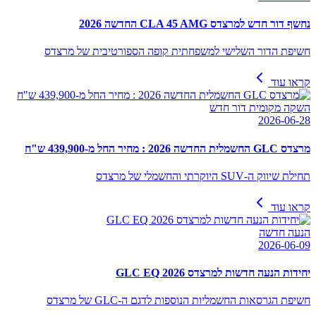
נחשף דור חדש למרצדס CLA 45 AMG החדשה 2026
חשיפת הדור השלישי למשפחתית קופה הספורטיבית של מרצדס
קראו עוד
השקה מקומית דור חדש
2026-06-28
מרצדס GLC החשמלית החדשה 2026 : מחיר החל מ-439,900 ש"ח
תחילת שיווק ה-SUV היוקרתי והחשמלי של מרצדס
קראו עוד
הנעה חדשה
2026-06-09
יחידות הנעה חדשות למרצדס GLC EQ 2026
חשיפת הגרסאות החשמליות הנוספות לדגם ה-GLC של מרצדס