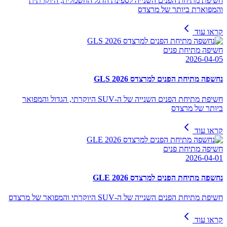
חשיפת מתיחת הפנים השנייה לספינת הדגל החשמלית, היוקרתית
והמפוארת ביותר של מרצדס
קראו עוד
חשיפה מתיחת פנים
2026-04-05
נחשפה מתיחת הפנים למרצדס GLS 2026
חשיפת מתיחת הפנים השנייה של ה-SUV היוקרתי, הגדול והמפואר
ביותר של מרצדס
קראו עוד
חשיפה מתיחת פנים
2026-04-01
נחשפה מתיחת הפנים למרצדס GLE 2026
חשיפת מתיחת הפנים השנייה של ה-SUV היוקרתי והמפואר של מרצדס
קראו עוד