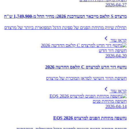
2026-04-27
מרצדס S קלאס מייבאך המעודכנת 2026: מחיר החל מ-1,749,900 ש"ח
תחילת שיווק מתיחת הפנים של ספינת הדגל המפוארת ביותר של מרצדס
קראו עוד
חשיפה דור חדש
2026-04-20
נחשף דור חדש למרצדס C קלאס החדשה 2026
חשיפת הדור השישי לסדאן המוכרת של מרצדס
קראו עוד
חשיפה מתיחת פנים
2026-04-14
נחשפה מתיחת הפנים למרצדס EQS 2026