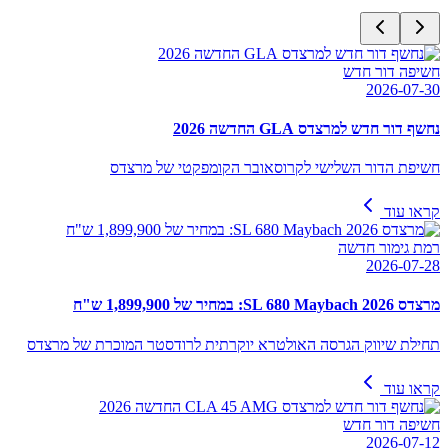
חשיפה דור חדש
2026-07-30
נחשף דור חדש למרצדס GLA החדשה 2026
חשיפת הדור השלישי לקרוסאובר הקומפקטי של מרצדס
קראו עוד
רמת גימור חדשה
2026-07-28
מרצדס SL 680 Maybach 2026: במחיר של 1,899,900 ש"ח
תחילת שיווק הגרסה האולטרא יוקרתית לרודסטר המוכרת של מרצדס
קראו עוד
חשיפה דור חדש
2026-07-12