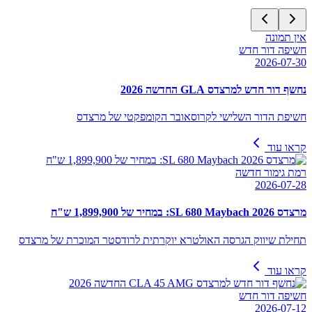
אין תמונה
חשיפה דור חדש
2026-07-30
נחשף דור חדש למרצדס GLA החדשה 2026
חשיפת הדור השלישי לקרוסאובר הקומפקטי של מרצדס
קראו עוד
רמת גימור חדשה
2026-07-28
מרצדס SL 680 Maybach 2026: במחיר של 1,899,900 ש"ח
תחילת שיווק הגרסה האולטרא יוקרתית לרודסטר המוכרת של מרצדס
קראו עוד
חשיפה דור חדש
2026-07-12