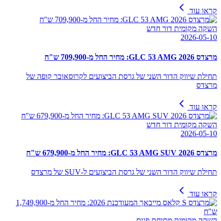
קראו עוד
השקה מקומית דור חדש
2026-05-10
מרצדס GLC 53 AMG 2026: מחיר החל מ-709,900 ש"ח
תחילת שיווק הדור השני של גרסת הביצועים לקרוסאובר קופה של
מרצדס
קראו עוד
השקה מקומית דור חדש
2026-05-10
מרצדס GLC 53 AMG SUV 2026: מחיר החל מ-679,900 ש"ח
תחילת שיווק הדור השני של גרסת הביצועים ל-SUV של מרצדס
קראו עוד
השקה מקומית מתיחת פנים