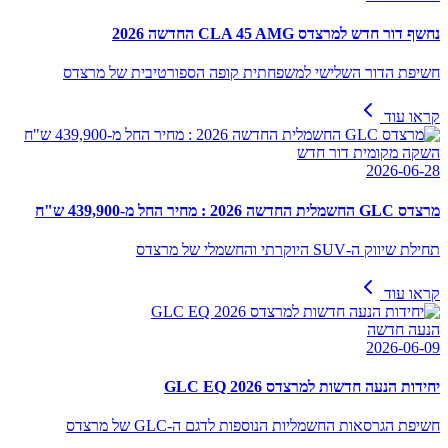
נחשף דור חדש למרצדס CLA 45 AMG החדשה 2026
חשיפת הדור השלישי למשפחתית קופה הספורטיבית של מרצדס
קראו עוד
השקה מקומית דור חדש
2026-06-28
מרצדס GLC החשמלית החדשה 2026 : מחיר החל מ-439,900 ש"ח
תחילת שיווק ה-SUV היוקרתי והחשמלי של מרצדס
קראו עוד
הנעה חדשה
2026-06-09
יחידות הנעה חדשות למרצדס GLC EQ 2026
חשיפת הגרסאות החשמליות הנוספות לדגם ה-GLC של מרצדס