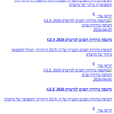
חשיפת מתיחת הפנים השנייה לספינת הדגל החשמלית, היוקרתית
והמפוארת ביותר של מרצדס
קראו עוד
חשיפה מתיחת פנים
2026-04-05
נחשפה מתיחת הפנים למרצדס GLS 2026
חשיפת מתיחת הפנים השנייה של ה-SUV היוקרתי, הגדול והמפואר
ביותר של מרצדס
קראו עוד
חשיפה מתיחת פנים
2026-04-01
נחשפה מתיחת הפנים למרצדס GLE 2026
חשיפת מתיחת הפנים השנייה של ה-SUV היוקרתי והמפואר של מרצדס
קראו עוד