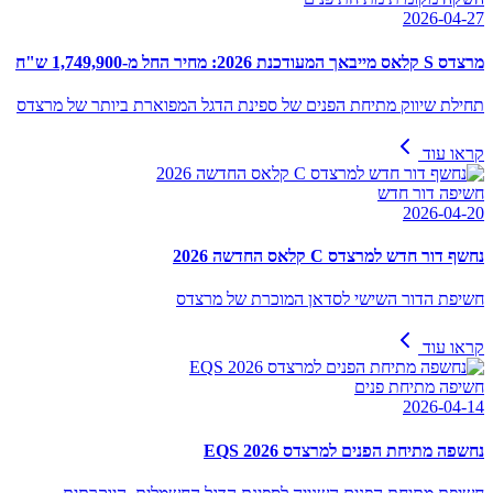
2026-04-27
מרצדס S קלאס מייבאך המעודכנת 2026: מחיר החל מ-1,749,900 ש"ח
תחילת שיווק מתיחת הפנים של ספינת הדגל המפוארת ביותר של מרצדס
קראו עוד
חשיפה דור חדש
2026-04-20
נחשף דור חדש למרצדס C קלאס החדשה 2026
חשיפת הדור השישי לסדאן המוכרת של מרצדס
קראו עוד
חשיפה מתיחת פנים
2026-04-14
נחשפה מתיחת הפנים למרצדס EQS 2026