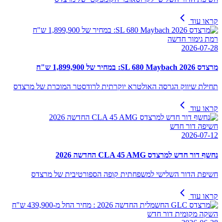
קראו עוד
רמת גימור חדשה
2026-07-28
מרצדס SL 680 Maybach 2026: במחיר של 1,899,900 ש"ח
תחילת שיווק הגרסה האולטרא יוקרתית לרודסטר המוכרת של מרצדס
קראו עוד
חשיפה דור חדש
2026-07-12
נחשף דור חדש למרצדס CLA 45 AMG החדשה 2026
חשיפת הדור השלישי למשפחתית קופה הספורטיבית של מרצדס
קראו עוד
השקה מקומית דור חדש