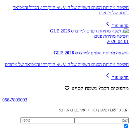
חשיפת מתיחת הפנים השנייה של ה-SUV היוקרתי, הגדול והמפואר
ביותר של מרצדס
קראו עוד
חשיפה מתיחת פנים
2026-04-01
נחשפה מתיחת הפנים למרצדס GLE 2026
חשיפת מתיחת הפנים השנייה של ה-SUV היוקרתי והמפואר של מרצדס
קראו עוד
מחפשים רכב? נשמח לסייע
🤍
058-7809093
הכניסו שם וטלפון ונחזור אליכם בהקדם: