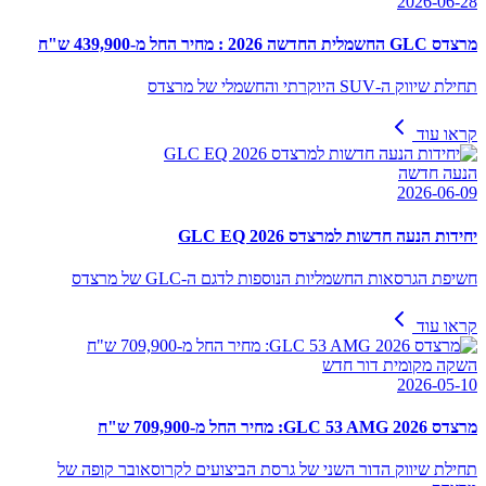
2026-06-28
מרצדס GLC החשמלית החדשה 2026 : מחיר החל מ-439,900 ש"ח
תחילת שיווק ה-SUV היוקרתי והחשמלי של מרצדס
קראו עוד
הנעה חדשה
2026-06-09
יחידות הנעה חדשות למרצדס GLC EQ 2026
חשיפת הגרסאות החשמליות הנוספות לדגם ה-GLC של מרצדס
קראו עוד
השקה מקומית דור חדש
2026-05-10
מרצדס GLC 53 AMG 2026: מחיר החל מ-709,900 ש"ח
תחילת שיווק הדור השני של גרסת הביצועים לקרוסאובר קופה של