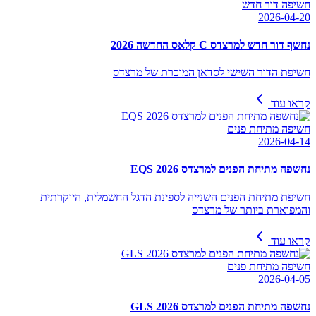
חשיפה דור חדש
2026-04-20
נחשף דור חדש למרצדס C קלאס החדשה 2026
חשיפת הדור השישי לסדאן המוכרת של מרצדס
קראו עוד
חשיפה מתיחת פנים
2026-04-14
נחשפה מתיחת הפנים למרצדס EQS 2026
חשיפת מתיחת הפנים השנייה לספינת הדגל החשמלית, היוקרתית
והמפוארת ביותר של מרצדס
קראו עוד
חשיפה מתיחת פנים
2026-04-05
נחשפה מתיחת הפנים למרצדס GLS 2026